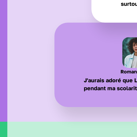
surtou
Roman
J'aurais adoré que 
pendant ma scolarit