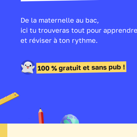
De la maternelle au bac,
ici tu trouveras tout pour apprendr
et réviser à ton rythme.
100 % gratuit et sans pub !