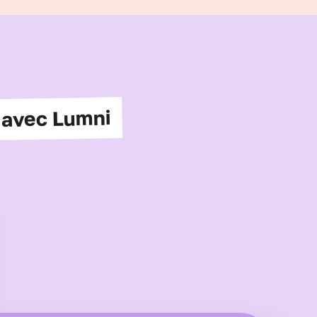
 avec Lumni