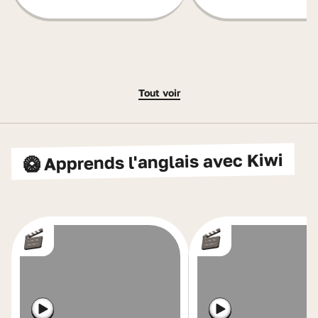
Tout voir
🥝 Apprends l'anglais avec Kiwi