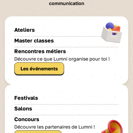
communication
Ateliers
Master classes
Rencontres métiers
Découvre ce que Lumni organise pour toi !
Les événements
Festivals
Salons
Concours
Découvre les partenaires de Lumni !