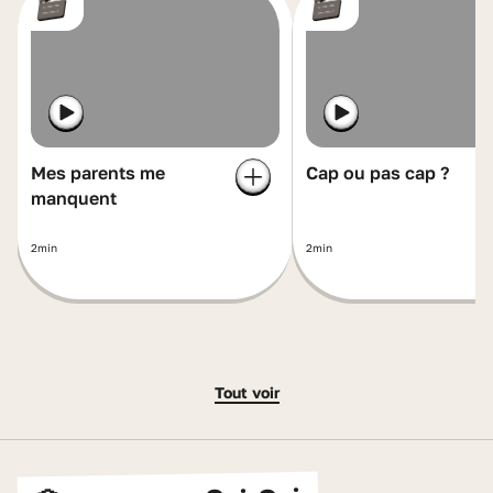
Mes parents me
Cap ou pas cap ?
manquent
2min
2min
Tout voir