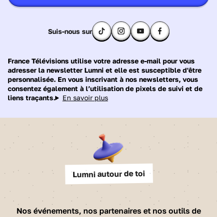
Suis-nous sur
France Télévisions utilise votre adresse e-mail pour vous
adresser la newsletter Lumni et elle est susceptible d'être
personnalisée. En vous inscrivant à nos newsletters, vous
consentez également à l’utilisation de pixels de suivi et de
liens traçants.
En savoir plus
Lumni autour de toi
Nos événements, nos partenaires et nos outils de