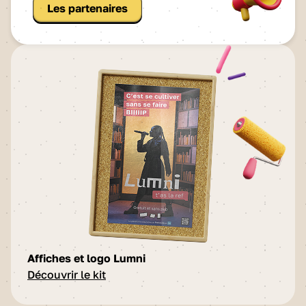
Les partenaires
Affiches et logo Lumni
Découvrir le kit