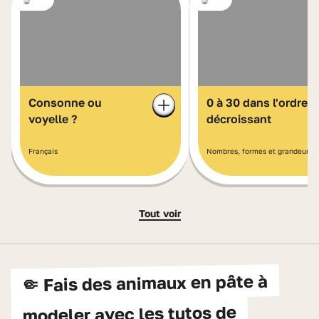
Consonne ou
0 à 30 dans l'ordre
voyelle ?
décroissant
Français
Nombres, formes et grandeurs
Tout voir
🤏 Fais des animaux en pâte à
modeler avec les tutos de