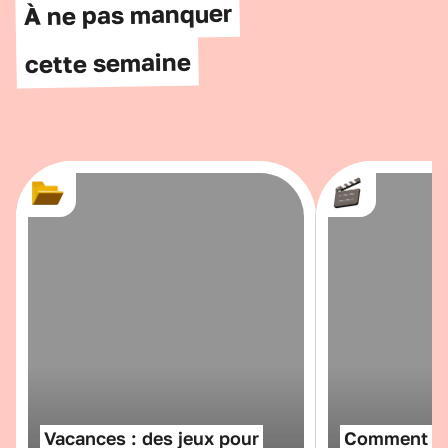
À ne pas manquer
cette semaine
Vacances : des jeux pour
Comment fai