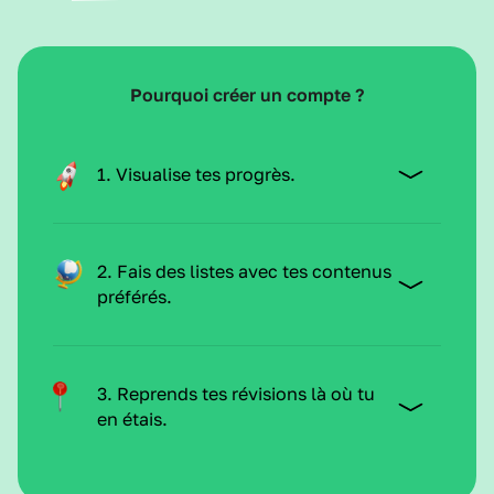
Pourquoi créer un compte ?
1. Visualise tes progrès.
2. Fais des listes avec tes contenus
préférés.
3. Reprends tes révisions là où tu
en étais.