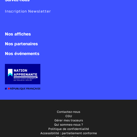
Inscription Newsletter
Nos affiches
Nos partenaires
Nos événements
Contactez-nous
CGU
Gérer mes traceurs
Qui sommes-nous ?
Politique de confidentialité
Accessibilité : partiellement conforme