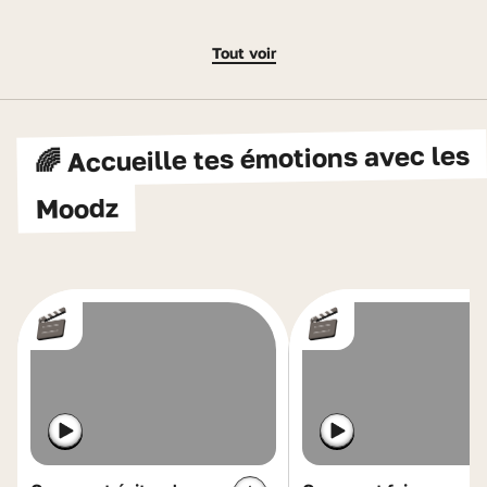
Tout voir
🌈 Accueille tes émotions avec les
Moodz