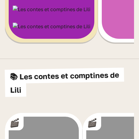
📚 Les contes et comptines de
Lili