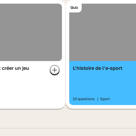
Quiz
créer un jeu
L’histoire de l’e-sport
10 questions
|
Sport