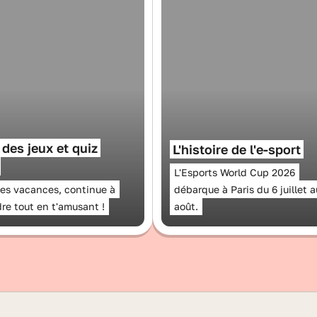
 des jeux et quiz
L'histoire de l'e-sport
L'Esports World Cup 2026
les vacances, continue à
débarque à Paris du 6 juillet a
re tout en t'amusant !
août.