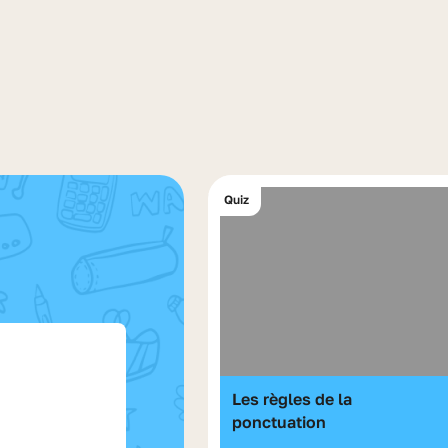
Quiz
Les règles de la
ponctuation