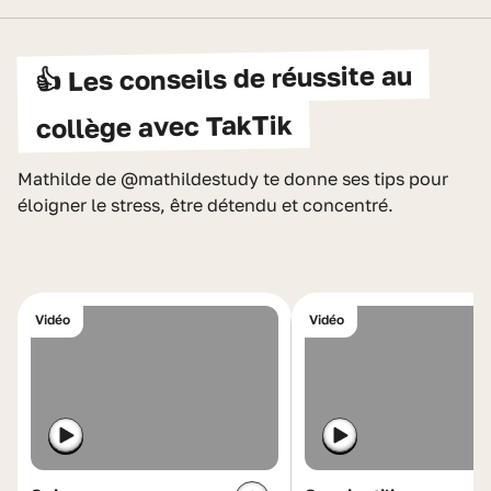
👍 Les conseils de réussite au
collège avec TakTik
Mathilde de @mathildestudy te donne ses tips pour
éloigner le stress, être détendu et concentré.
Vidéo
Vidéo