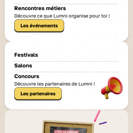
Rencontres métiers
Découvre ce que Lumni organise pour toi !
Les événements
Festivals
Salons
Concours
Découvre les partenaires de Lumni !
Les partenaires