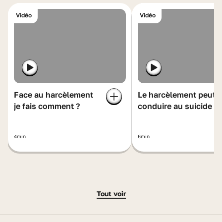
Vidéo
Vidéo
Face au harcèlement
Le harcèlement peut
je fais comment ?
conduire au suicide
4min
6min
Tout voir