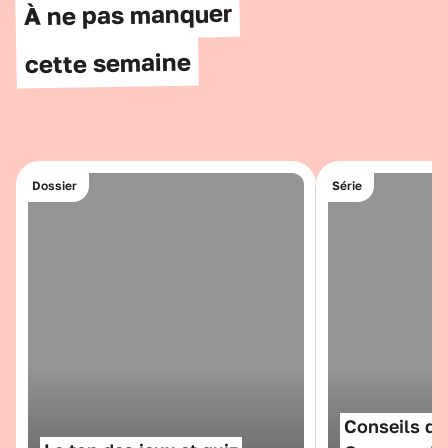
À ne pas manquer
cette semaine
Dossier
Série
Conseils de 