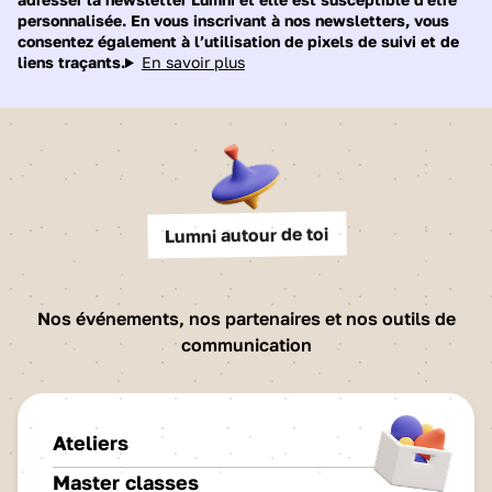
personnalisée. En vous inscrivant à nos newsletters, vous
consentez également à l’utilisation de pixels de suivi et de
liens traçants.
En savoir plus
Lumni autour de toi
Nos événements, nos partenaires et nos outils de
communication
Ateliers
Master classes