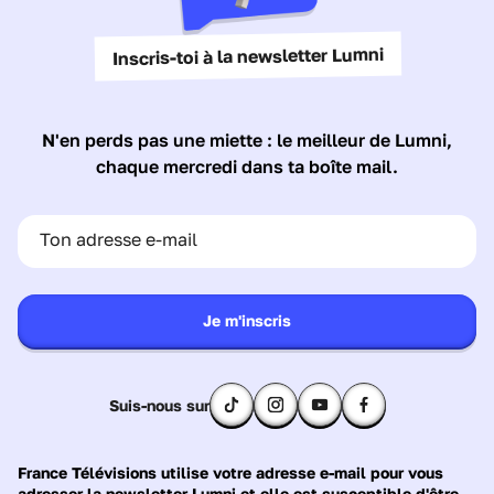
Inscris-toi à la newsletter Lumni
N'en perds pas une miette : le meilleur de Lumni,
chaque mercredi dans ta boîte mail.
Ton adresse e-mail
Je m'inscris
Suis-nous sur
France Télévisions utilise votre adresse e-mail pour vous
adresser la newsletter Lumni et elle est susceptible d'être