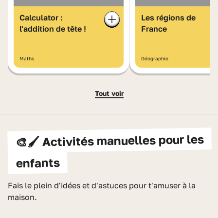
Calculator :
Les régions de
l'addition de tête !
France
Maths
Géographie
Tout voir
🎨🖌️ Activités manuelles pour les
enfants
Fais le plein d'idées et d'astuces pour t'amuser à la
maison.