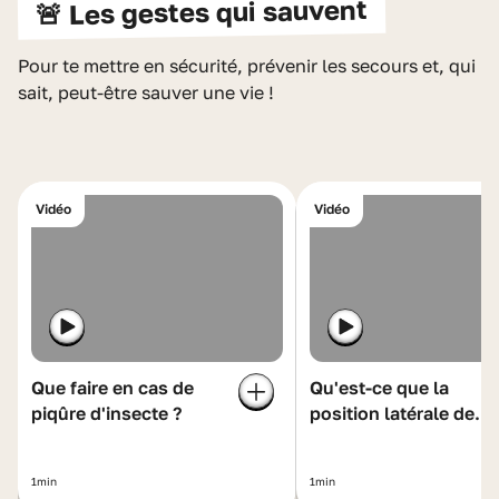
🚨 Les gestes qui sauvent
Pour te mettre en sécurité, prévenir les secours et, qui
sait, peut-être sauver une vie !
Vidéo
Vidéo
Que faire en cas de
Qu'est-ce que la
piqûre d'insecte ?
position latérale de
sécurité ?
1min
1min