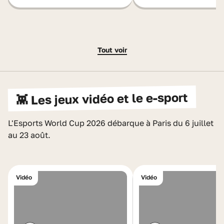
Tout voir
👾 Les jeux vidéo et le e-sport
L'Esports World Cup 2026 débarque à Paris du 6 juillet
au 23 août.
Vidéo
Vidéo