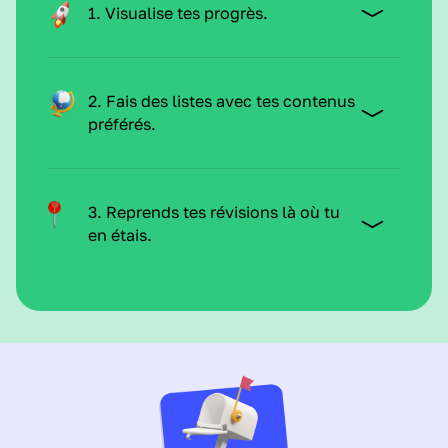
1. Visualise tes progrès.
2. Fais des listes avec tes contenus
préférés.
3. Reprends tes révisions là où tu
en étais.