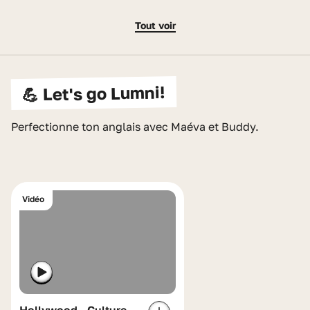
Tout voir
💪 Let's go Lumni!
Perfectionne ton anglais avec Maéva et Buddy.
Vidéo