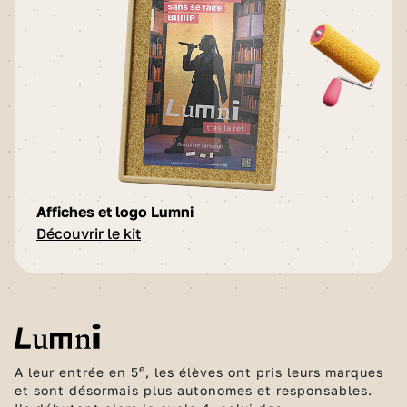
Affiches et logo Lumni
Découvrir le kit
e
A leur entrée en 5
, les élèves ont pris leurs marques
et sont désormais plus autonomes et responsables.