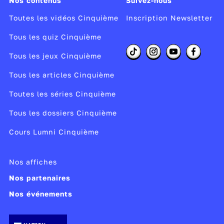
Nos contenus
Suivez-nous
Toutes les vidéos Cinquième
Inscription Newsletter
Tous les quiz Cinquième
Tous les jeux Cinquième
Tous les articles Cinquième
Toutes les séries Cinquième
Tous les dossiers Cinquième
Cours Lumni Cinquième
Nos affiches
Nos partenaires
Nos événements