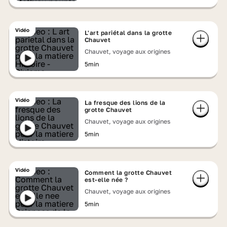
Vidéo
L'art pariétal dans la grotte
Chauvet
Chauvet, voyage aux origines
5min
Vidéo
La fresque des lions de la
grotte Chauvet
Chauvet, voyage aux origines
5min
Vidéo
Comment la grotte Chauvet
est-elle née ?
Chauvet, voyage aux origines
5min