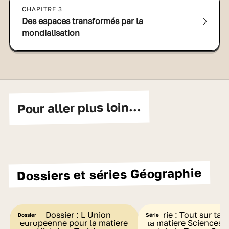
CHAPITRE 3
Des espaces transformés par la
mondialisation
Pour aller plus loin...
Dossiers et séries Géographie
Dossier
Série