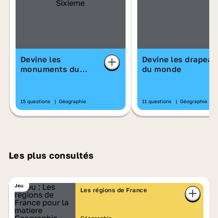
Devine les
Devine les drapeau
monuments du
du monde
monde
15 questions
|
Géographie
11 questions
|
Géographie
Les plus consultés
Jeu
Les régions de France