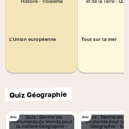
L'Union européenne
Tout sur ta mer
Quiz Géographie
Quiz
Quiz