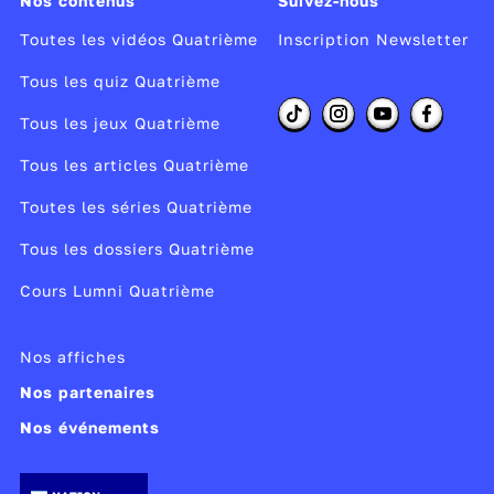
Nos contenus
Suivez-nous
Toutes les vidéos Quatrième
Inscription Newsletter
Tous les quiz Quatrième
Tous les jeux Quatrième
Tous les articles Quatrième
Toutes les séries Quatrième
Tous les dossiers Quatrième
Cours Lumni Quatrième
Nos affiches
Nos partenaires
Nos événements