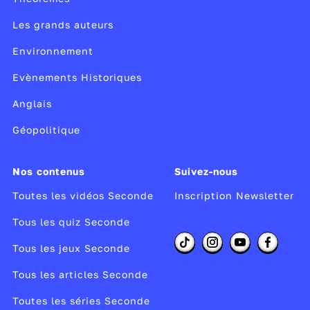
Les grands auteurs
Environnement
Evènements Historiques
Anglais
Géopolitique
Nos contenus
Suivez-nous
Toutes les vidéos Seconde
Inscription Newsletter
Tous les quiz Seconde
Tous les jeux Seconde
Tous les articles Seconde
Toutes les séries Seconde