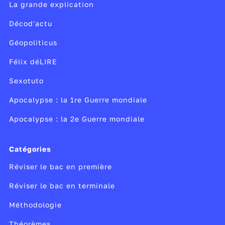
La grande explication
Décod'actu
Géopoliticus
Félix déLIRE
Sexotuto
Apocalypse : la 1re Guerre mondiale
Apocalypse : la 2e Guerre mondiale
Catégories
Réviser le bac en première
Réviser le bac en terminale
Méthodologie
Théorèmes