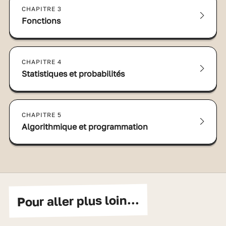
CHAPITRE 3
Fonctions
CHAPITRE 4
Statistiques et probabilités
CHAPITRE 5
Algorithmique et programmation
Pour aller plus loin...