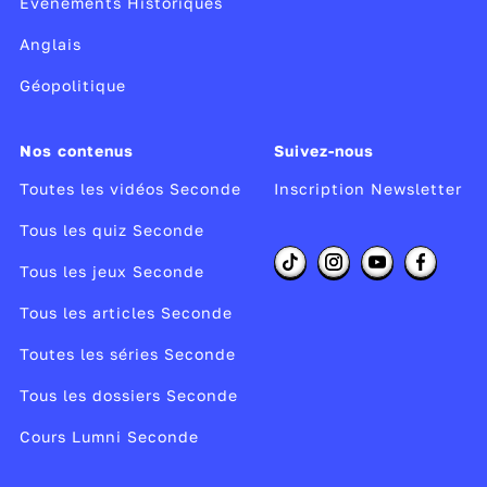
Evènements Historiques
Anglais
Géopolitique
Nos contenus
Suivez-nous
Toutes les vidéos Seconde
Inscription Newsletter
Tous les quiz Seconde
Tous les jeux Seconde
Tous les articles Seconde
Toutes les séries Seconde
Tous les dossiers Seconde
Cours Lumni Seconde