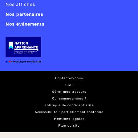
Nos affiches
Nos partenaires
Nos événements
Contactez-nous
CGU
Gérer mes traceurs
Qui sommes-nous ?
Politique de confidentialité
Accessibilité : partiellement conforme
Mentions légales
Plan du site