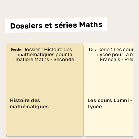
Dossiers et séries Maths
Dossier
Série
Histoire des
Les cours Lumni -
mathématiques
Lycée