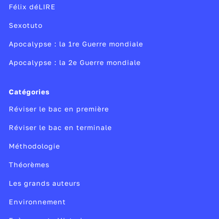
Félix déLIRE
Sexotuto
Apocalypse : la 1re Guerre mondiale
Apocalypse : la 2e Guerre mondiale
Catégories
Réviser le bac en première
Réviser le bac en terminale
Méthodologie
Théorèmes
Les grands auteurs
Environnement