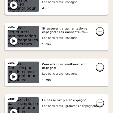
Les bons profs : espagnol
4min
Vidéo
Structurer l'argumentation en
espagnol : les connecteurs
logiques
Les bons profs : espagnol
10min
Vidéo
Conseils pour améliorer son
espagnol
Les bons profs : espagnol
10min
Vidéo
Le passé simple en espagnol
Les bons profs : grammaire espagnole