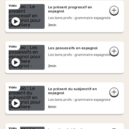
Vidéo
Le présent progressif en
espagnol
Les bons profs : grammaire espagnole
3min
Vidéo
Les possessifs en espagnol
Les bons profs : grammaire espagnole
2min
Vidéo
Le présent du subjonctif en
espagnol
Les bons profs : grammaire espagnole
6min
Vidéo