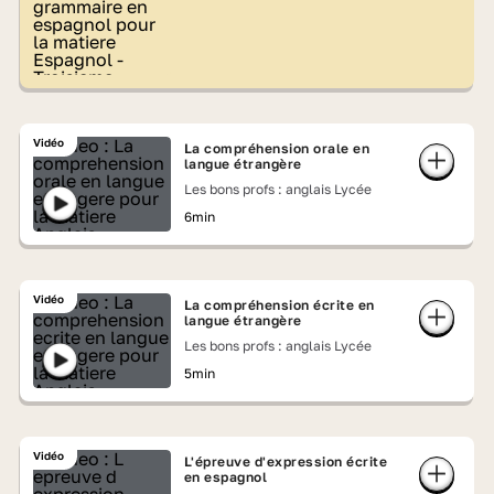
Vidéo
La compréhension orale en
langue étrangère
Les bons profs : anglais Lycée
6min
Vidéo
La compréhension écrite en
langue étrangère
Les bons profs : anglais Lycée
5min
Vidéo
L'épreuve d'expression écrite
en espagnol