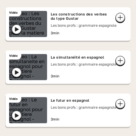
Vidéo
Les constructions des verbes
du type Gustar
Les bons profs : grammaire espagnole
3min
Vidéo
La simultanéité en espagnol
Les bons profs : grammaire espagnole
3min
Vidéo
Le futur en espagnol
Les bons profs : grammaire espagnole
3min