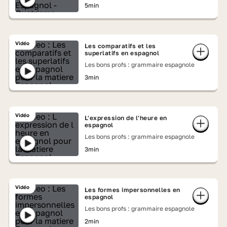
5min
Vidéo
Les comparatifs et les
superlatifs en espagnol
Les bons profs : grammaire espagnole
3min
Vidéo
L'expression de l'heure en
espagnol
Les bons profs : grammaire espagnole
3min
Vidéo
Les formes impersonnelles en
espagnol
Les bons profs : grammaire espagnole
2min