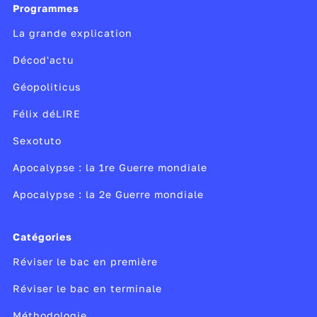
Programmes
La grande explication
Décod'actu
Géopoliticus
Félix déLIRE
Sexotuto
Apocalypse : la 1re Guerre mondiale
Apocalypse : la 2e Guerre mondiale
Catégories
Réviser le bac en première
Réviser le bac en terminale
Méthodologie