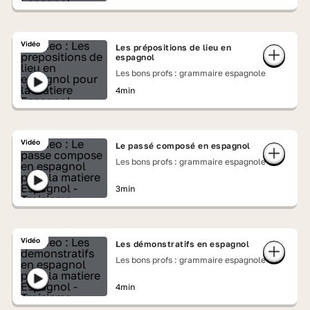
Vidéo
Les prépositions de lieu en
espagnol
Les bons profs : grammaire espagnole
4min
Vidéo
Le passé composé en espagnol
Les bons profs : grammaire espagnole
3min
Vidéo
Les démonstratifs en espagnol
Les bons profs : grammaire espagnole
4min