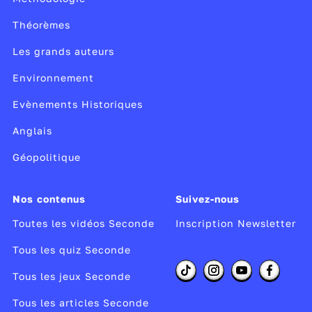
Théorèmes
Les grands auteurs
Environnement
Evènements Historiques
Anglais
Géopolitique
Nos contenus
Suivez-nous
Toutes les vidéos Seconde
Inscription Newsletter
Tous les quiz Seconde
Tous les jeux Seconde
Tous les articles Seconde