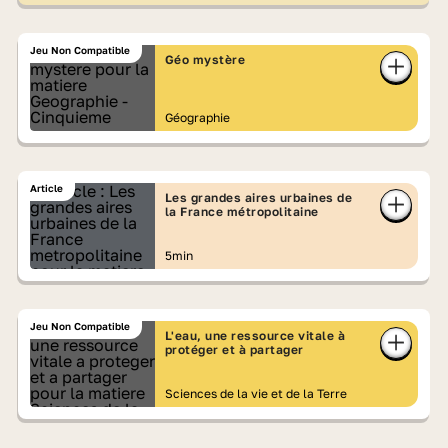
Jeu Non Compatible
Géo mystère
Géographie
Article
Les grandes aires urbaines de
la France métropolitaine
5min
Jeu Non Compatible
L'eau, une ressource vitale à
protéger et à partager
Sciences de la vie et de la Terre