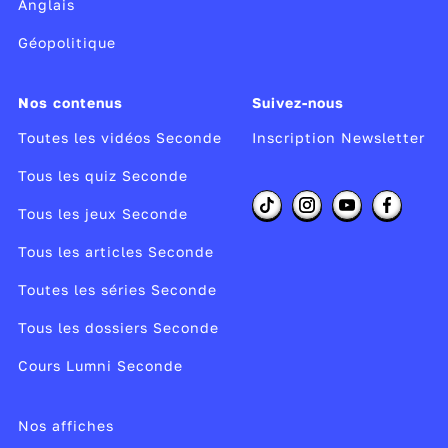
Anglais
Géopolitique
Nos contenus
Suivez-nous
Toutes les vidéos Seconde
Inscription Newsletter
Tous les quiz Seconde
Tous les jeux Seconde
Tous les articles Seconde
Toutes les séries Seconde
Tous les dossiers Seconde
Cours Lumni Seconde
Nos affiches