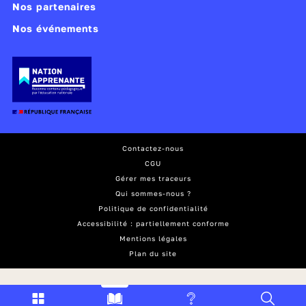
Nos partenaires
Nos événements
Contactez-nous
CGU
Gérer mes traceurs
Qui sommes-nous ?
Politique de confidentialité
Accessibilité : partiellement conforme
Mentions légales
Plan du site