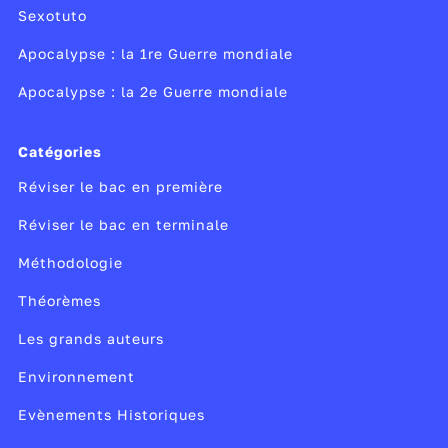
Sexotuto
Apocalypse : la 1re Guerre mondiale
Apocalypse : la 2e Guerre mondiale
Catégories
Réviser le bac en première
Réviser le bac en terminale
Méthodologie
Théorèmes
Les grands auteurs
Environnement
Evènements Historiques