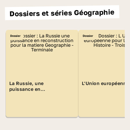
Dossiers et séries Géographie
Dossier
Dossier
La Russie, une
L'Union européenne
puissance en
reconstruction