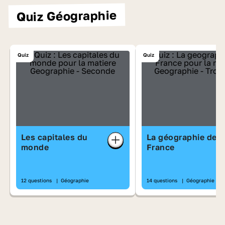
Quiz Géographie
Quiz
Quiz
Les capitales du
La géographie de l
monde
France
12 questions
|
Géographie
14 questions
|
Géographie