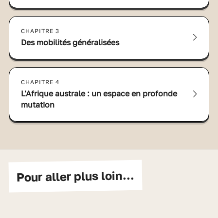
CHAPITRE 3
Des mobilités généralisées
CHAPITRE 4
L'Afrique australe : un espace en profonde
mutation
Pour aller plus loin...