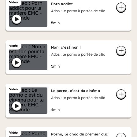
Vidéo
Porn addict
Ados : le porno à portée de clic
5min
Vidéo
Non, c'est non !
Ados : le porno à portée de clic
5min
Vidéo
Le porno, c'est du cinéma
Ados : le porno à portée de clic
4min
Vidéo
Porno, le choc du premier clic