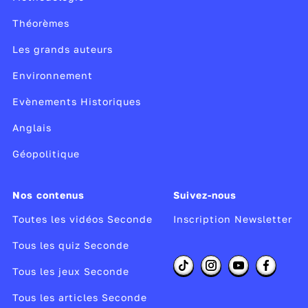
Théorèmes
Les grands auteurs
Environnement
Evènements Historiques
Anglais
Géopolitique
Nos contenus
Suivez-nous
Toutes les vidéos Seconde
Inscription Newsletter
Tous les quiz Seconde
Tous les jeux Seconde
Tous les articles Seconde