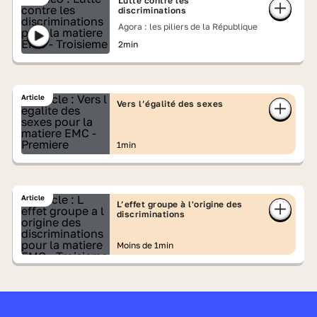
Lutte contre les
discriminations
Agora : les piliers de la République
2min
Article
Vers l’égalité des sexes
1min
Article
L’effet groupe à l'origine des
discriminations
Moins de 1min