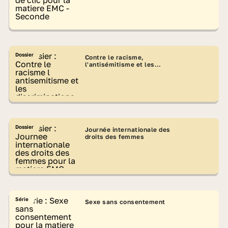
Dossier
Contre le racisme,
l'antisémitisme et les
discriminations
Dossier
Journée internationale des
droits des femmes
Série
Sexe sans consentement