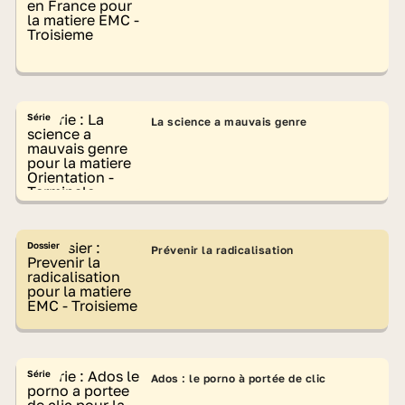
Série
La science a mauvais genre
Dossier
Prévenir la radicalisation
Série
Ados : le porno à portée de clic