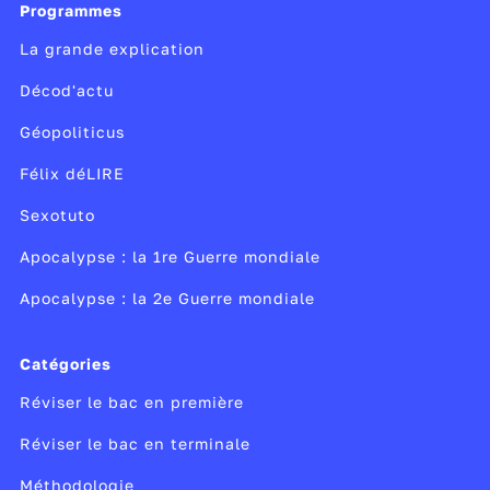
Programmes
La grande explication
Décod'actu
Géopoliticus
Félix déLIRE
Sexotuto
Apocalypse : la 1re Guerre mondiale
Apocalypse : la 2e Guerre mondiale
Catégories
Réviser le bac en première
Réviser le bac en terminale
Méthodologie