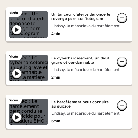
Vidéo
Un lanceur d'alerte dénonce le
revenge porn sur Telegram
Lindsay, la mécanique du harcèlement
2min
Vidéo
Le cyberharcèlement, un délit
grave et condamnable
Lindsay, la mécanique du harcèlement
2min
Vidéo
Le harcèlement peut conduire
au suicide
Lindsay, la mécanique du harcèlement
6min