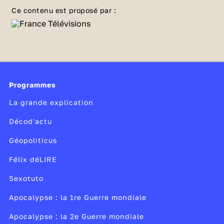
d’une tentative de viol, toutes les deux
Ce contenu est proposé par :
minutes et demie. Et le nombre de plaintes
pour violences sexuelles continue
d’augmenter. Comment expliquer ces
violences sexistes et sexuelles ?
C'est quoi les violences sexistes et sexuelles
Programmes
?
La grande explication
Elles répondent à une multitude de violences.
Il peut s’agir d’attitudes ou blagues sexistes,
Décod'actu
insultes, menaces, gestes et comportements
Géopoliticus
sexuels humiliants, ou encore de
Félix déLIRE
cyberviolences. Le harcèlement sexuel, les
agressions sexuelles, le viol et les féminicides
Sexotuto
en font aussi partie.
Apocalypse : la 1re Guerre mondiale
Tout le monde peut être victime de
violences
sexistes et sexuelles
, mais certaines
Apocalypse : la 2e Guerre mondiale