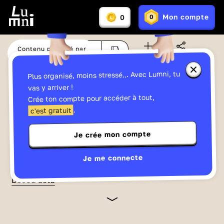
Vous
Mon compte
0
0
En
avez
Lumniz
savoir
:
plus
sur
Contenu proposé par
Aimé à
100
%
les
Ma liste
Partager
France Télévisions
Lumniz
Fermer
Plus organisé, moins stressé... Avec Lumni, tu
la
fenêtre
Regarde cette vidéo et gagne facilement
vas y arriver !
d'informa
jusqu'à
15 Lumniz
en te connectant !
Crée ton compte pour accéder à tout,
sur
les
->
En savoir plus
.
c'est gratuit
Lumniz
Je crée mon compte
Actualité
03:43
Publié le 07/03/2025
Comment expliquer les violences
Je me connecte
sexistes et sexuelles ?
Décod'actu
En France une femme est victime d’un viol, ou