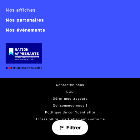
Nos affiches
Nos partenaires
Nos événements
Contactez-nous
CGU
Gérer mes traceurs
Qui sommes-nous ?
Politique de confidentialité
Accessibilité : partiellement conforme
Mentions légales
Filtrer
Plan du site