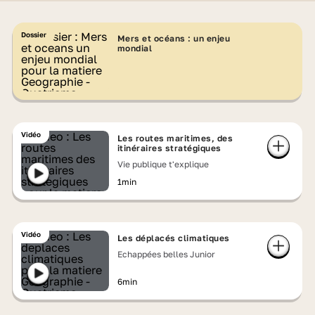
Dossier
Mers et océans : un enjeu
mondial
Vidéo
Les routes maritimes, des
itinéraires stratégiques
Vie publique t'explique
1min
Vidéo
Les déplacés climatiques
Echappées belles Junior
6min