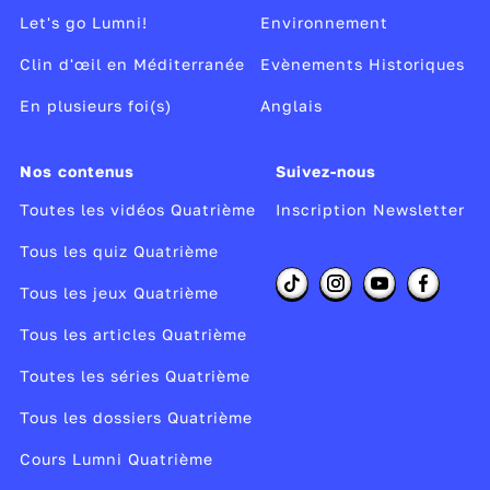
Let's go Lumni!
Environnement
Clin d'œil en Méditerranée
Evènements Historiques
En plusieurs foi(s)
Anglais
Nos contenus
Suivez-nous
Toutes les vidéos Quatrième
Inscription Newsletter
Tous les quiz Quatrième
Tous les jeux Quatrième
Tous les articles Quatrième
Toutes les séries Quatrième
Tous les dossiers Quatrième
Cours Lumni Quatrième