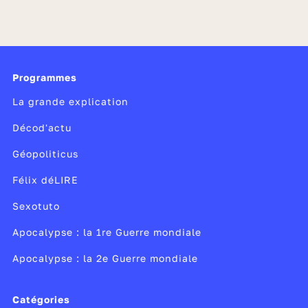
Programmes
La grande explication
Décod'actu
Géopoliticus
Félix déLIRE
Sexotuto
Apocalypse : la 1re Guerre mondiale
Apocalypse : la 2e Guerre mondiale
Catégories