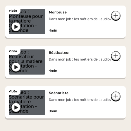
Vidéo
Monteuse
Dans mon job : les métiers de l'audiovisuel
4min
Vidéo
Réalisateur
Dans mon job : les métiers de l'audiovisuel
4min
Vidéo
Scénariste
Dans mon job : les métiers de l'audiovisuel
3min