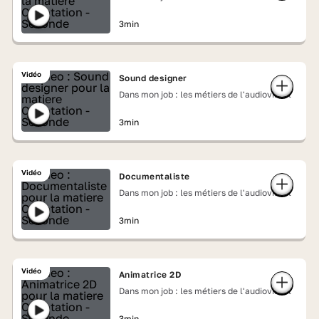
3min
Vidéo
Sound designer
Dans mon job : les métiers de l'audiovisuel
3min
Vidéo
Documentaliste
Dans mon job : les métiers de l'audiovisuel
3min
Vidéo
Animatrice 2D
Dans mon job : les métiers de l'audiovisuel
3min