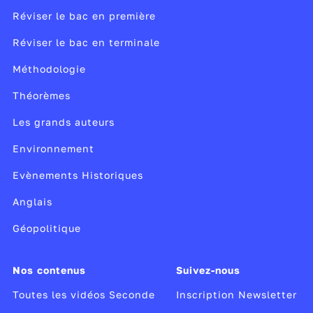
Réviser le bac en première
Réviser le bac en terminale
Méthodologie
Théorèmes
Les grands auteurs
Environnement
Evènements Historiques
Anglais
Géopolitique
Nos contenus
Suivez-nous
Toutes les vidéos Seconde
Inscription Newsletter