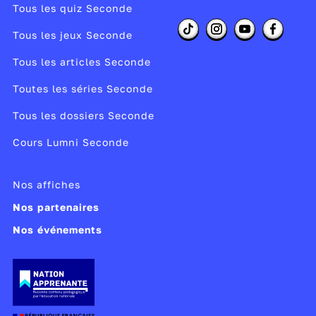
Tous les quiz Seconde
Tous les jeux Seconde
Tous les articles Seconde
Toutes les séries Seconde
Tous les dossiers Seconde
Cours Lumni Seconde
Nos affiches
Nos partenaires
Nos événements