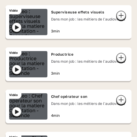
Vidéo
Superviseuse effets visuels
Dans mon job : les métiers de l'audiovisuel
3min
Vidéo
Productrice
Dans mon job : les métiers de l'audiovisuel
3min
Vidéo
Chef opérateur son
Dans mon job : les métiers de l'audiovisuel
4min