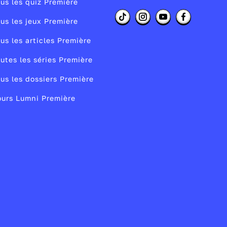
us les quiz Première
us les jeux Première
us les articles Première
utes les séries Première
us les dossiers Première
urs Lumni Première