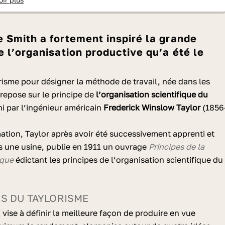
 Smith a fortement inspiré la grande
e l’organisation productive qu’a été le
risme pour désigner la méthode de travail, née dans les
repose sur le principe de
l’organisation scientifique du
ni par l’ingénieur américain
Frederick Winslow Taylor
(1856
ation, Taylor après avoir été successivement apprenti et
s une usine, publie en 1911 un ouvrage
Principes de la
ique
édictant les principes de l’organisation scientifique du
ES DU TAYLORISME
 vise à définir la meilleure façon de produire en vue