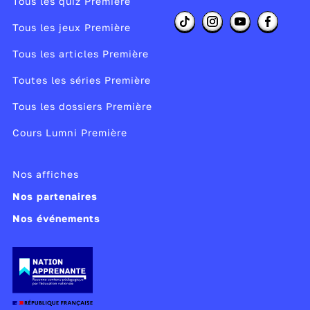
Tous les quiz Première
Tous les jeux Première
Tous les articles Première
Toutes les séries Première
Tous les dossiers Première
Cours Lumni Première
Nos affiches
Nos partenaires
Nos événements