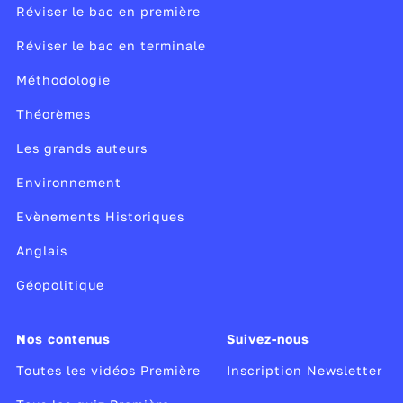
Réviser le bac en première
Réviser le bac en terminale
Méthodologie
Théorèmes
Les grands auteurs
Environnement
Evènements Historiques
Anglais
Géopolitique
Nos contenus
Suivez-nous
Toutes les vidéos Première
Inscription Newsletter