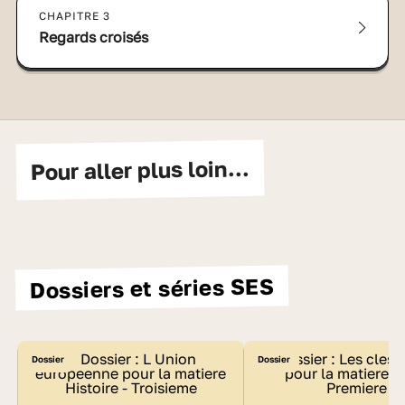
CHAPITRE 3
Regards croisés
Pour aller plus loin...
Dossiers et séries SES
Dossier
Dossier