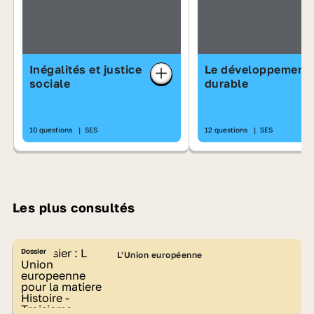
Inégalités et justice
Le développement
sociale
durable
10 questions
|
SES
12 questions
|
SES
Les plus consultés
Dossier
L'Union européenne