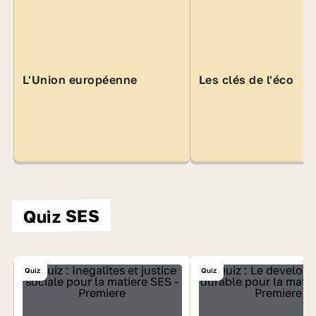
L'Union européenne
Les clés de l'éco
Quiz SES
Quiz
Quiz