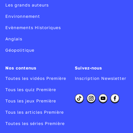
Les grands auteurs
Environnement
Evènements Historiques
Anglais
Géopolitique
Nos contenus
Suivez-nous
Toutes les vidéos Première
Inscription Newsletter
Tous les quiz Première
Tous les jeux Première
Tous les articles Première
Toutes les séries Première