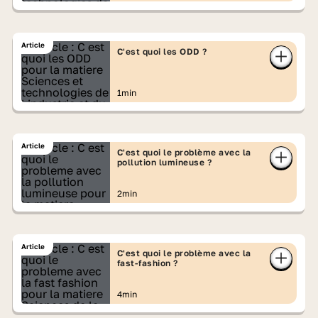
Article
C'est quoi les ODD ?
1min
Article
C'est quoi le problème avec la
pollution lumineuse ?
2min
Article
C'est quoi le problème avec la
fast-fashion ?
4min