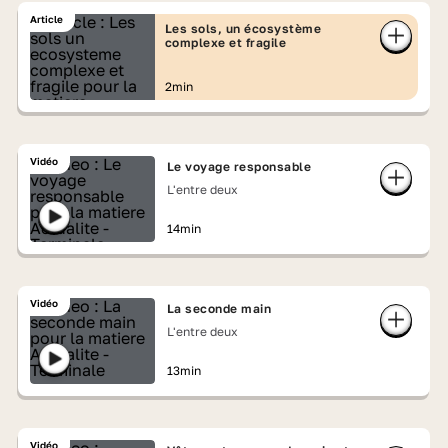
Article
Les sols, un écosystème
complexe et fragile
2min
Vidéo
Le voyage responsable
L'entre deux
14min
Vidéo
La seconde main
L'entre deux
13min
Vidéo