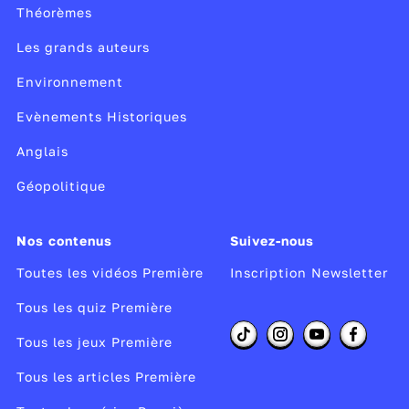
Théorèmes
Les grands auteurs
Environnement
Evènements Historiques
Anglais
Géopolitique
Nos contenus
Suivez-nous
Toutes les vidéos Première
Inscription Newsletter
Tous les quiz Première
Tous les jeux Première
Tous les articles Première