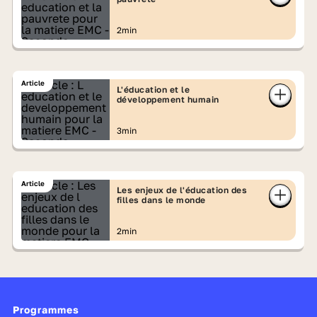
2min
Article
L'éducation et le
développement humain
3min
Article
Les enjeux de l'éducation des
filles dans le monde
2min
Programmes