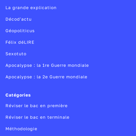
La grande explication
Décod'actu
Géopoliticus
Félix déLIRE
Sexotuto
Apocalypse : la 1re Guerre mondiale
Apocalypse : la 2e Guerre mondiale
Catégories
Réviser le bac en première
Réviser le bac en terminale
Méthodologie