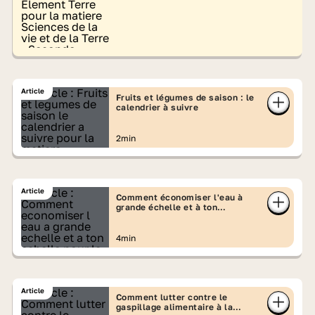
Article
Fruits et légumes de saison : le
calendrier à suivre
2min
Article
Comment économiser l'eau à
grande échelle et à ton
échelle ?
4min
Article
Comment lutter contre le
gaspillage alimentaire à la