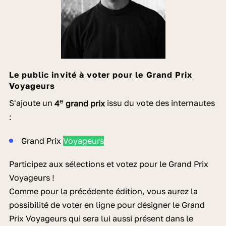
Le public invité à voter pour le Grand Prix
Voyageurs
e
S'ajoute un
4
grand prix
issu du vote des internautes
:
Grand Prix
Voyageurs
Participez aux sélections et votez pour le Grand Prix
Voyageurs !
Comme pour la précédente édition, vous aurez la
possibilité de voter en ligne pour désigner le Grand
Prix Voyageurs qui sera lui aussi présent dans le