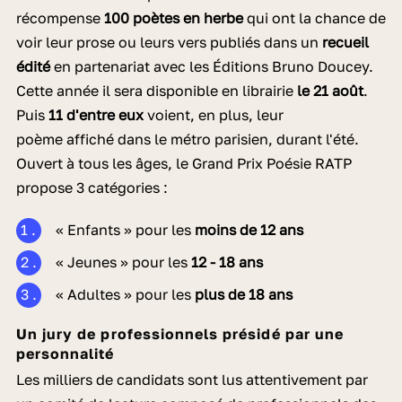
récompense
100 poètes en herbe
qui ont la chance de
voir leur prose ou leurs vers publiés dans un
recueil
édité
en partenariat avec les Éditions Bruno Doucey.
Cette année il sera disponible en librairie
le 21 août
.
Puis
11 d'entre eux
voient, en plus, leur
poème affiché dans le métro parisien, durant l'été.
Ouvert à tous les âges, le Grand Prix Poésie RATP
propose 3 catégories :
« Enfants » pour les
moins de 12 ans
« Jeunes » pour les
12 - 18 ans
« Adultes » pour les
plus de 18 ans
Un jury de professionnels présidé par une
personnalité
Les milliers de candidats sont lus attentivement par