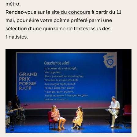
métro.
Rendez-vous sur le
site du concours
à partir du 11
mai, pour élire votre poème préféré parmi une
sélection d’une quinzaine de textes issus des
finalistes.