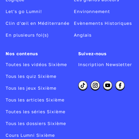
Let's go Lumni!
Environnement
Clin d'œil en Méditerranée
Evènements Historiques
En plusieurs foi(s)
Anglais
Nos contenus
Suivez-nous
Toutes les vidéos Sixième
Inscription Newsletter
Tous les quiz Sixième
Tous les jeux Sixième
Tous les articles Sixième
Toutes les séries Sixième
Tous les dossiers Sixième
Cours Lumni Sixième