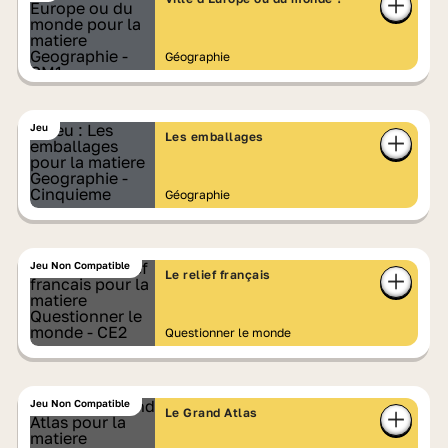
Géographie
Jeu
Les emballages
Géographie
Jeu Non Compatible
Le relief français
Questionner le monde
Jeu Non Compatible
Le Grand Atlas