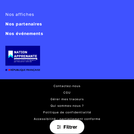
Nos affiches
Nos partenaires
Nos événements
Contactez-nous
CGU
Gérer mes traceurs
Qui sommes-nous ?
Politique de confidentialité
Accessibilité : partiellement conforme
Mentions légales
Filtrer
Plan du site