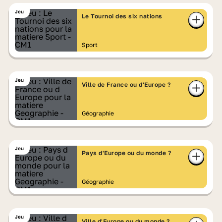
Jeu
Le Tournoi des six nations
Sport
Jeu
Ville de France ou d'Europe ?
Géographie
Jeu
Pays d'Europe ou du monde ?
Géographie
Jeu
Ville d'Europe ou du monde ?