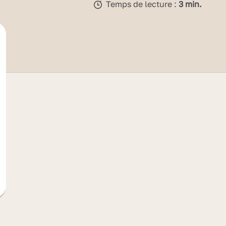
Temps de lecture :
3 min.