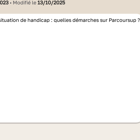
2023
• Modifié le
13/10/2025