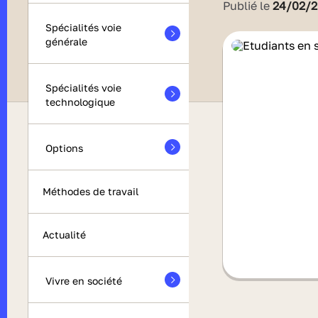
Publié le
24/02/
Spécialités voie
générale
Spécialités voie
technologique
Options
Méthodes de travail
Actualité
Vivre en société