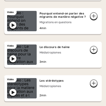
Vidéo
Pourquoi entend-on parler des
migrants de manière négative ?
Migrations en questions
4min
Vidéo
Le discours de haine
Médiatropismes
3min
Vidéo
Les stéréotypes
Médiatropismes
2min