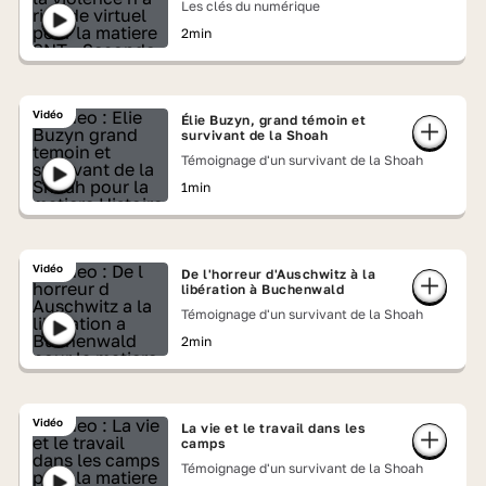
Les clés du numérique
2min
Vidéo
Élie Buzyn, grand témoin et
survivant de la Shoah
Témoignage d'un survivant de la Shoah
1min
Vidéo
De l'horreur d'Auschwitz à la
libération à Buchenwald
Témoignage d'un survivant de la Shoah
2min
Vidéo
La vie et le travail dans les
camps
Témoignage d'un survivant de la Shoah