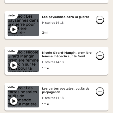
Vidéo
Les paysannes dans la guerre
Histoires 14-18
2min
Vidéo
Nicole Girard-Mangin, première
femme médecin sur le front
Histoires 14-18
1min
Vidéo
Les cartes postales, outils de
propagande
Histoires 14-18
1min