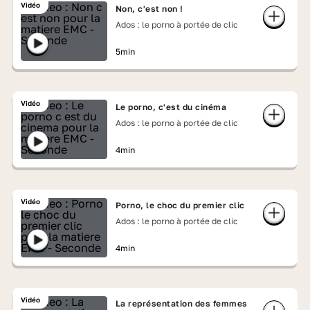
Vidéo
Non, c'est non !
Ados : le porno à portée de clic
5min
Vidéo
Le porno, c'est du cinéma
Ados : le porno à portée de clic
4min
Vidéo
Porno, le choc du premier clic
Ados : le porno à portée de clic
4min
Vidéo
La représentation des femmes