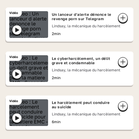
Vidéo
Un lanceur d'alerte dénonce le
revenge porn sur Telegram
Lindsay, la mécanique du harcèlement
2min
Vidéo
Le cyberharcèlement, un délit
grave et condamnable
Lindsay, la mécanique du harcèlement
2min
Vidéo
Le harcèlement peut conduire
au suicide
Lindsay, la mécanique du harcèlement
6min