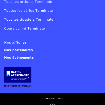
Tous les articles Terminale
Toutes les séries Terminale
Tous les dossiers Terminale
Cours Lumni Terminale
Nos affiches
Nos partenaires
Nos événements
Contactez-nous
CGU