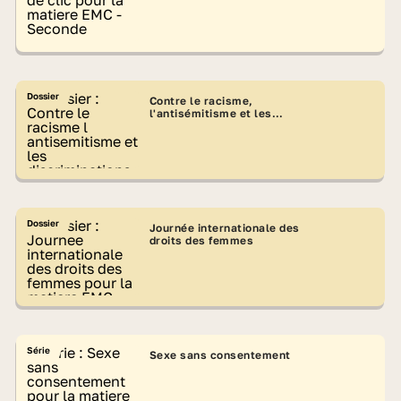
Dossier
Contre le racisme,
l'antisémitisme et les
discriminations
Dossier
Journée internationale des
droits des femmes
Série
Sexe sans consentement