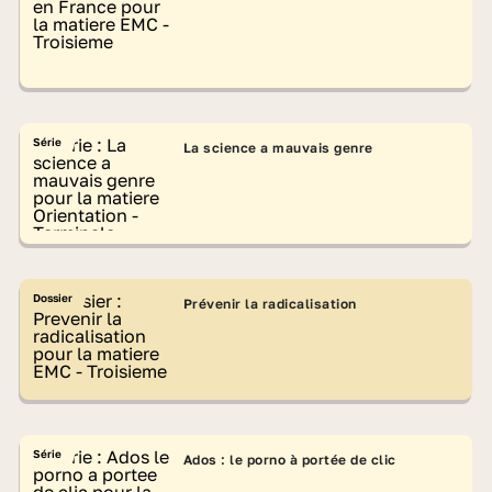
Série
La science a mauvais genre
Dossier
Prévenir la radicalisation
Série
Ados : le porno à portée de clic