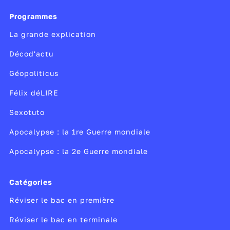
Programmes
La grande explication
Décod'actu
Géopoliticus
Félix déLIRE
Sexotuto
Apocalypse : la 1re Guerre mondiale
Apocalypse : la 2e Guerre mondiale
Catégories
Réviser le bac en première
Réviser le bac en terminale