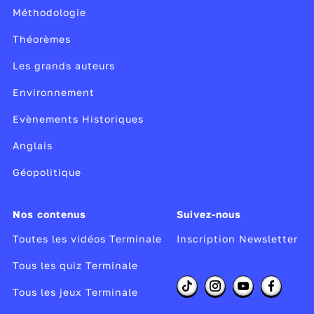
Méthodologie
Théorèmes
Les grands auteurs
Environnement
Evènements Historiques
Anglais
Géopolitique
Nos contenus
Suivez-nous
Toutes les vidéos Terminale
Inscription Newsletter
Tous les quiz Terminale
Tous les jeux Terminale