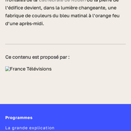
l’édifice devient, dans la lumière changeante, une
fabrique de couleurs du bleu matinal à l’orange feu
d’une après-midi.
Ce contenu est proposé par :
Programmes
La grande explication