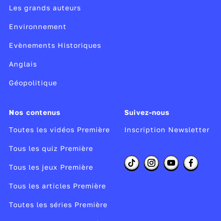
Les grands auteurs
Environnement
Evènements Historiques
Anglais
Géopolitique
Nos contenus
Suivez-nous
Toutes les vidéos Première
Inscription Newsletter
Tous les quiz Première
Tous les jeux Première
Tous les articles Première
Toutes les séries Première