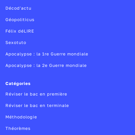
Décod'actu
Géopoliticus
Félix déLIRE
Sexotuto
Apocalypse : la 1re Guerre mondiale
Apocalypse : la 2e Guerre mondiale
Catégories
Réviser le bac en première
Réviser le bac en terminale
Méthodologie
Théorèmes