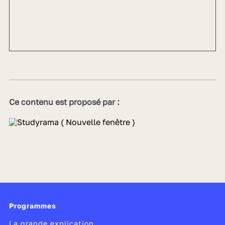
Ce contenu est proposé par :
Programmes
La grande explication