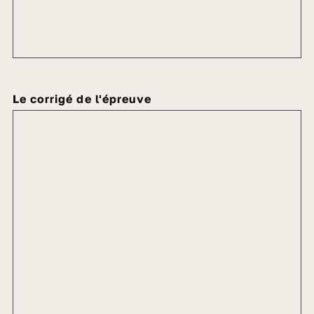
Le corrigé de l'épreuve