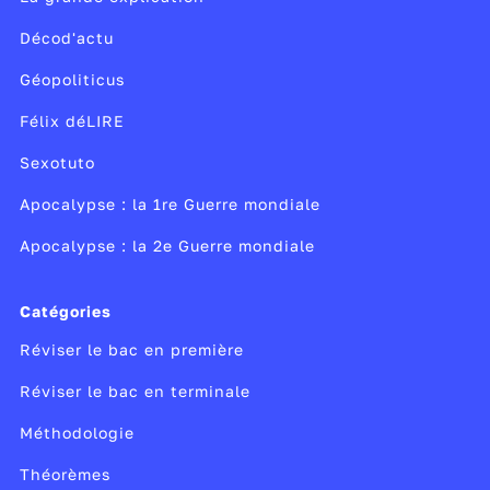
Décod'actu
Géopoliticus
Félix déLIRE
Sexotuto
Apocalypse : la 1re Guerre mondiale
Apocalypse : la 2e Guerre mondiale
Catégories
Réviser le bac en première
Réviser le bac en terminale
Méthodologie
Théorèmes