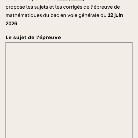
propose les
sujets et les corrigés de l’épreuve de
mathématiques
du bac en voie générale du
12 juin
2026
.
Le sujet de l'épreuve