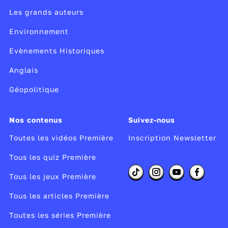
Les grands auteurs
Environnement
Evènements Historiques
Anglais
Géopolitique
Nos contenus
Suivez-nous
Toutes les vidéos Première
Inscription Newsletter
Tous les quiz Première
Tous les jeux Première
Tous les articles Première
Toutes les séries Première