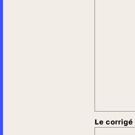
Le corrig