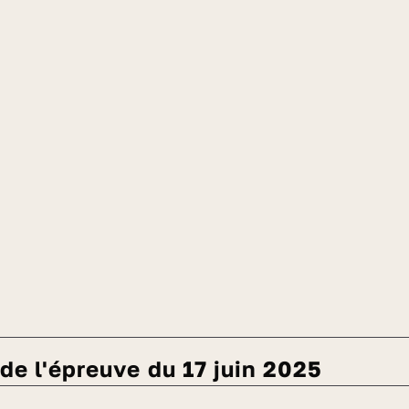
é de l'épreuve du 17 juin 2025