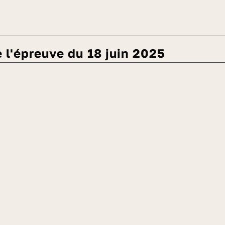
de l'épreuve du 18 juin 2025