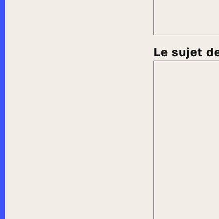
Le sujet 