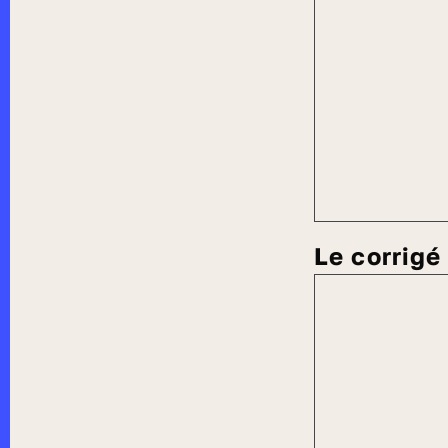
Le corrig