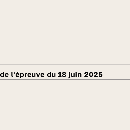
é de l'épreuve du 18 juin 2025