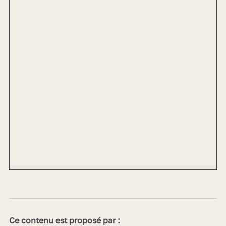
Ce contenu est proposé par :