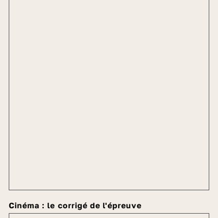
Cinéma : le corrigé de l'épreuve