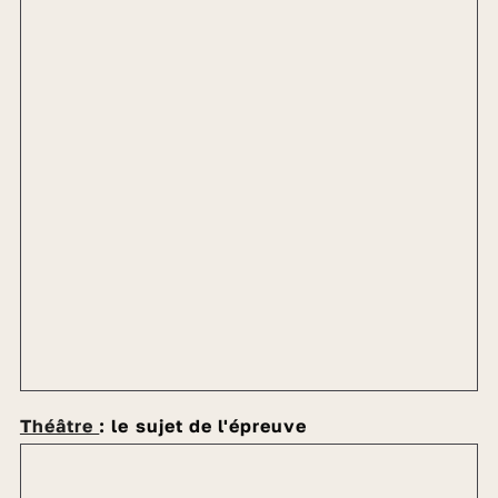
Théâtre
: le sujet de l'épreuve