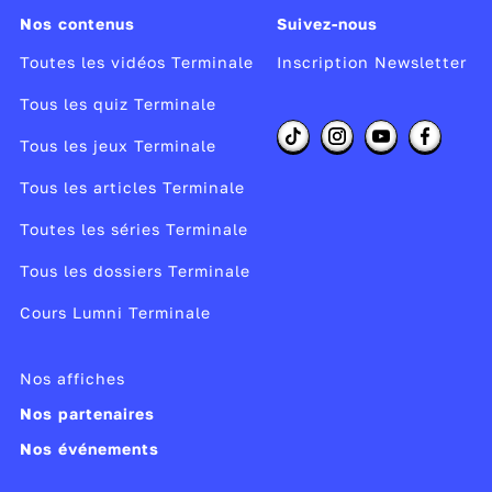
Nos contenus
Suivez-nous
Toutes les vidéos Terminale
Inscription Newsletter
Tous les quiz Terminale
Tous les jeux Terminale
Tous les articles Terminale
Toutes les séries Terminale
Tous les dossiers Terminale
Cours Lumni Terminale
Nos affiches
Nos partenaires
Nos événements