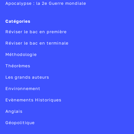
Apocalypse : la 2e Guerre mondiale
Catégories
Réviser le bac en première
Réviser le bac en terminale
Méthodologie
Théorèmes
Les grands auteurs
Environnement
Evènements Historiques
Anglais
Géopolitique