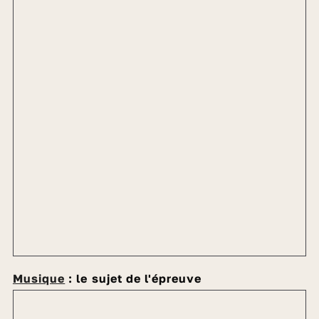
Musique
: le sujet de l'épreuve