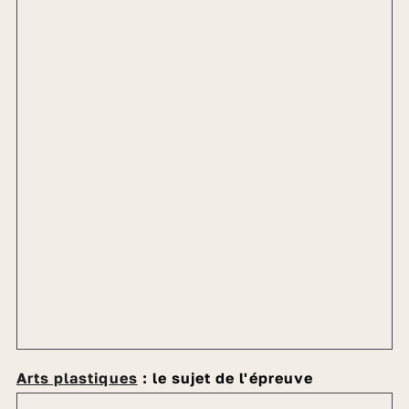
Arts plastiques
: le sujet de l'épreuve