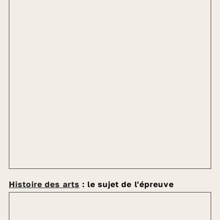
Histoire des arts
: le sujet de l'épreuve