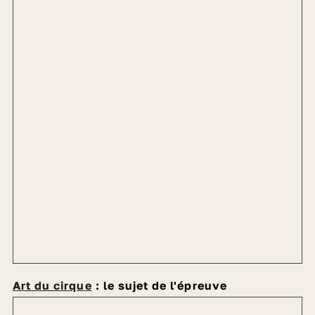
Art du cirque
: le sujet de l'épreuve