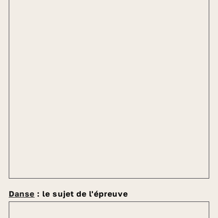
Danse
: le sujet de l'épreuve