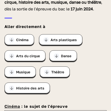
cirque, histoire des arts, musique, danse ou théâtre
,
dès la sortie de l'épreuve du bac le
17 juin 2024
.
Aller directement à
Cinéma
Arts plastiques
Arts du cirque
Danse
Musique
Théâtre
Histoire des arts
Cinéma
: le sujet de l'épreuve