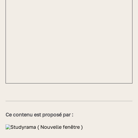
Ce contenu est proposé par :