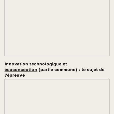
Innovation technologique et
écoconception
(partie commune) : le sujet de
l'épreuve