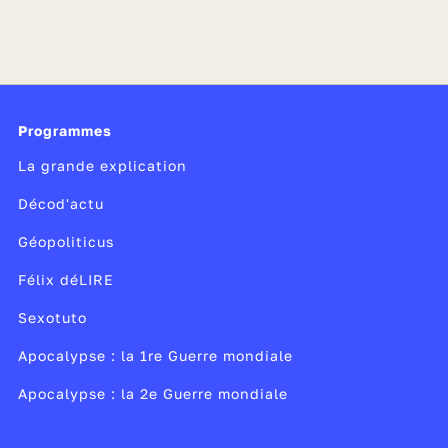
Programmes
La grande explication
Décod'actu
Géopoliticus
Félix déLIRE
Sexotuto
Apocalypse : la 1re Guerre mondiale
Apocalypse : la 2e Guerre mondiale