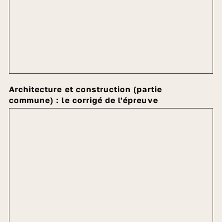
Architecture et construction (partie
commune) : le corrigé de l'épreuve