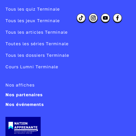
Tous les quiz Terminale
Tous les jeux Terminale
Tous les articles Terminale
Toutes les séries Terminale
Tous les dossiers Terminale
Cours Lumni Terminale
Nos affiches
Nos partenaires
Nos événements