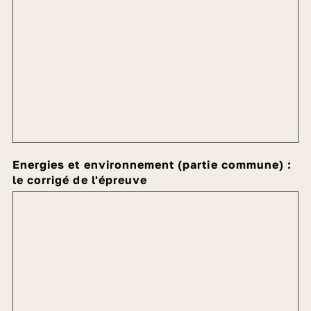
Energies et environnement (partie commune) :
le corrigé de l'épreuve