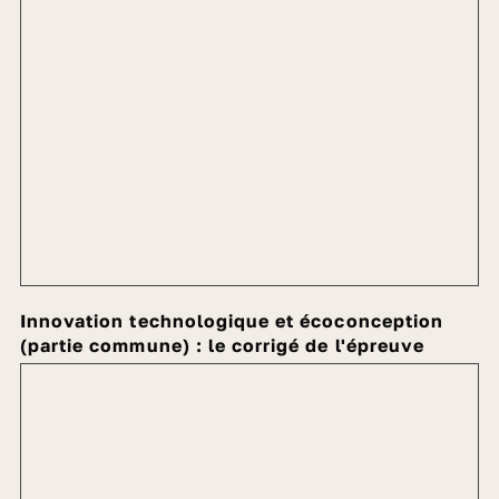
Innovation technologique et écoconception
(partie commune) : le corrigé de l'épreuve