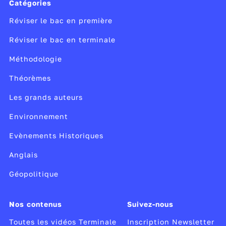
Catégories
Réviser le bac en première
Réviser le bac en terminale
Méthodologie
Théorèmes
Les grands auteurs
Environnement
Evènements Historiques
Anglais
Géopolitique
Nos contenus
Suivez-nous
Toutes les vidéos Terminale
Inscription Newsletter