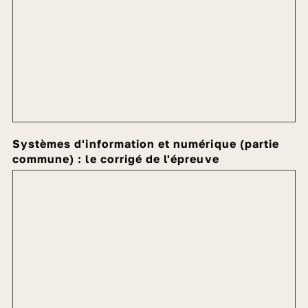
Systèmes d'information et numérique (partie
commune) : le corrigé de l'épreuve