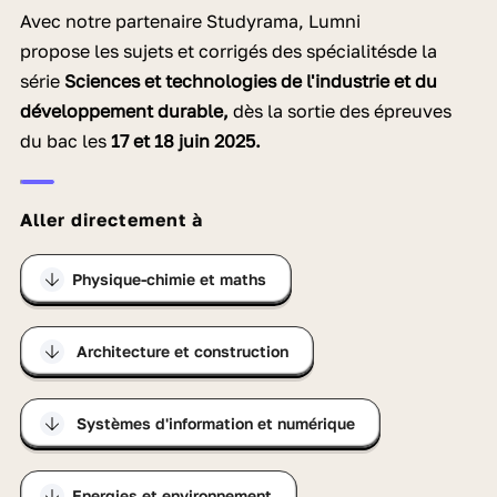
Avec notre partenaire Studyrama, Lumni
propose les sujets et corrigés des spécialités
de la
série
Sciences et technologies de l'industrie et du
développement durable,
dès la sortie des épreuves
du bac les
17 et 18 juin 2025.
Aller directement à
Physique-chimie et maths
Architecture et construction
Systèmes d'information et numérique
Energies et environnement