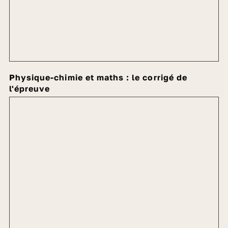
Physique-chimie et maths : le corrigé de
l'épreuve