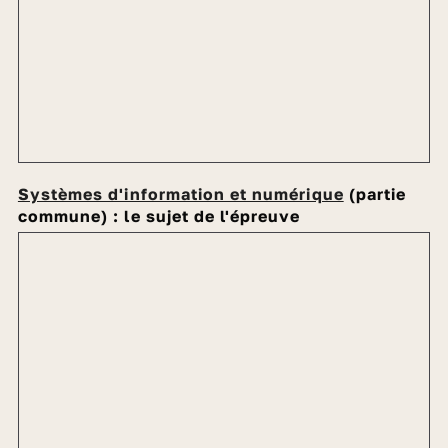
Systèmes d'information et numérique
(partie
commune) : le sujet de l'épreuve