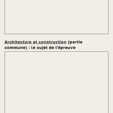
Architecture et construction
(partie
commune) : le sujet de l'épreuve