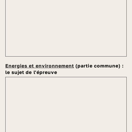
Energies et environnement
(partie commune) :
le sujet de l'épreuve