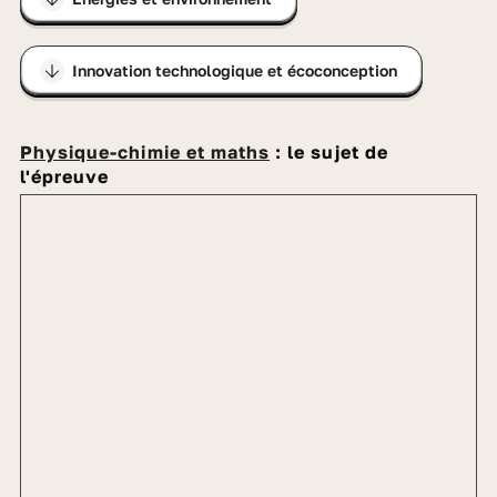
Innovation technologique et écoconception
Physique-chimie et maths
: le sujet de
l'épreuve