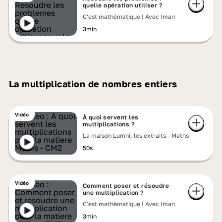
quelle opération utiliser ?
C'est mathématique ! Avec Iman
3min
La multiplication de nombres entiers
Vidéo
À quoi servent les
multiplications ?
La maison Lumni, les extraits - Maths
50s
Vidéo
Comment poser et résoudre
une multiplication ?
C'est mathématique ! Avec Iman
3min