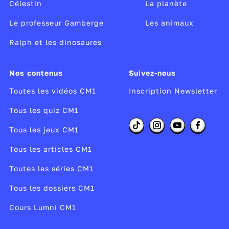
Célestin
La planète
Le professeur Gamberge
Les animaux
Ralph et les dinosaures
Nos contenus
Suivez-nous
Toutes les vidéos CM1
Inscription Newsletter
Tous les quiz CM1
Tous les jeux CM1
Tous les articles CM1
Toutes les séries CM1
Tous les dossiers CM1
Cours Lumni CM1