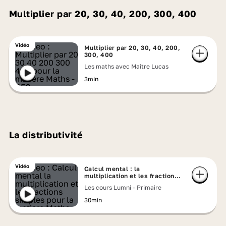
Multiplier par 20, 30, 40, 200, 300, 400
Vidéo
Multiplier par 20, 30, 40, 200,
300, 400
Les maths avec Maître Lucas
3min
La distributivité
Vidéo
Calcul mental : la
multiplication et les fractions
simples
Les cours Lumni - Primaire
30min