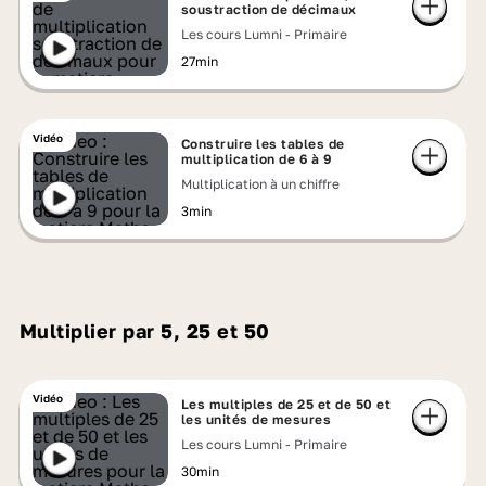
soustraction de décimaux
Les cours Lumni - Primaire
27min
Vidéo
Construire les tables de
multiplication de 6 à 9
Multiplication à un chiffre
3min
Multiplier par 5, 25 et 50
Vidéo
Les multiples de 25 et de 50 et
les unités de mesures
Les cours Lumni - Primaire
30min