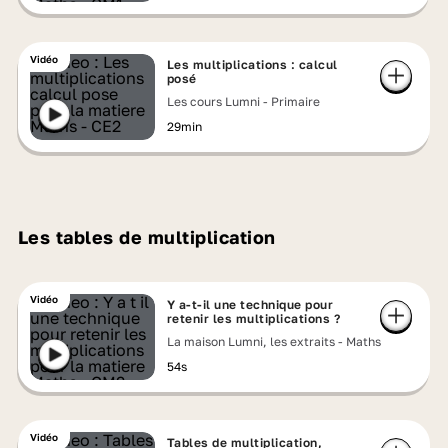
Vidéo
Les multiplications : calcul
posé
Les cours Lumni - Primaire
29min
Les tables de multiplication
Vidéo
Y a-t-il une technique pour
retenir les multiplications ?
La maison Lumni, les extraits - Maths
54s
Vidéo
Tables de multiplication,