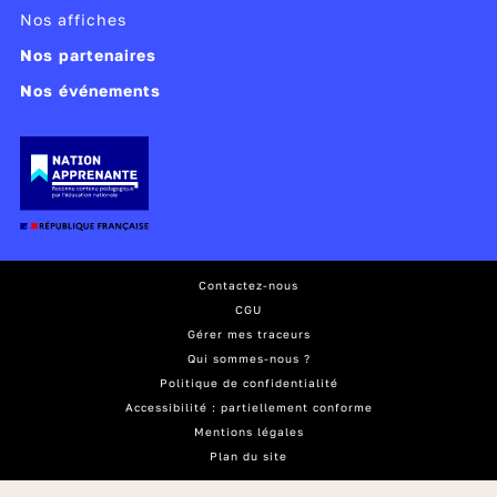
Nos affiches
Nos partenaires
Nos événements
Contactez-nous
CGU
Gérer mes traceurs
Qui sommes-nous ?
Politique de confidentialité
Accessibilité : partiellement conforme
Mentions légales
Plan du site