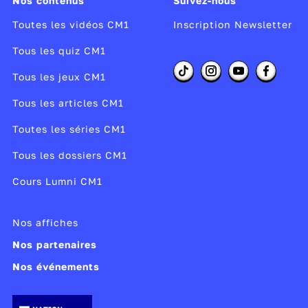
Nos contenus
Suivez-nous
Toutes les vidéos CM1
Inscription Newsletter
Tous les quiz CM1
Tous les jeux CM1
Tous les articles CM1
Toutes les séries CM1
Tous les dossiers CM1
Cours Lumni CM1
Nos affiches
Nos partenaires
Nos événements