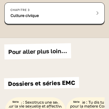
CHAPITRE 3
Culture civique
Pour aller plus loin...
Dossiers et séries EMC
Série
Série