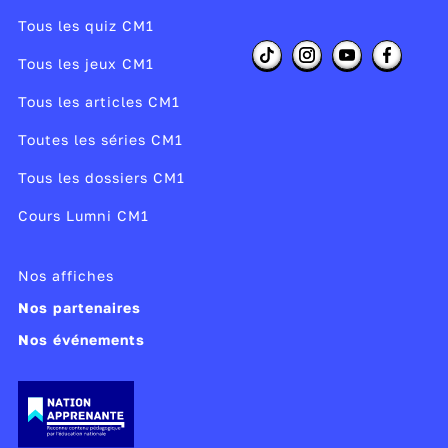
Tous les quiz CM1
Tous les jeux CM1
Tous les articles CM1
Toutes les séries CM1
Tous les dossiers CM1
Cours Lumni CM1
Nos affiches
Nos partenaires
Nos événements