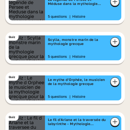
Méduse dans la mythologie
grecque
5 questions
|
Histoire
Quiz
Scylla, monstre marin de la
mythologie grecque
5 questions
|
Histoire
Quiz
Le mythe d'Orphée, le musicien
de la mythologie grecque
5 questions
|
Histoire
Quiz
Le fil d'Ariane et la traversée du
labyrinthe - Mythologie
grecque