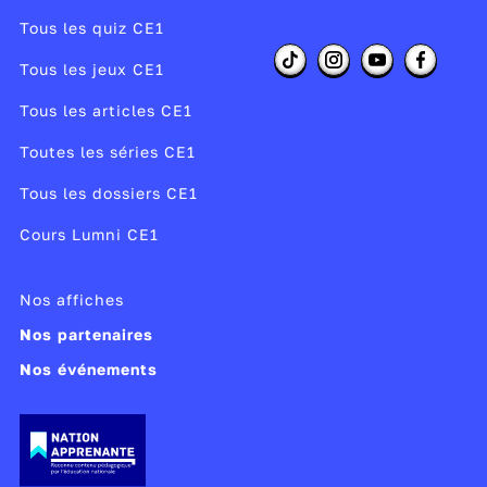
Tous les quiz CE1
Tous les jeux CE1
Tous les articles CE1
Toutes les séries CE1
Tous les dossiers CE1
Cours Lumni CE1
Nos affiches
Nos partenaires
Nos événements