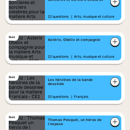
12 questions
|
Arts, musique et culture
Quiz
Astérix, Obélix et compagnie
12 questions
|
Arts, musique et culture
Quiz
Les héroïnes de la bande
dessinée
10 questions
|
Français
Quiz
Thomas Pesquet, un héros de
l'espace