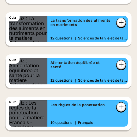
Quiz
La transformation des aliments
en nutriments
12 questions
|
Sciences de la vie et de la
Terre
Quiz
Alimentation équilibrée et
santé
12 questions
|
Sciences de la vie et de la
Terre
Quiz
Les règles de la ponctuation
10 questions
|
Français