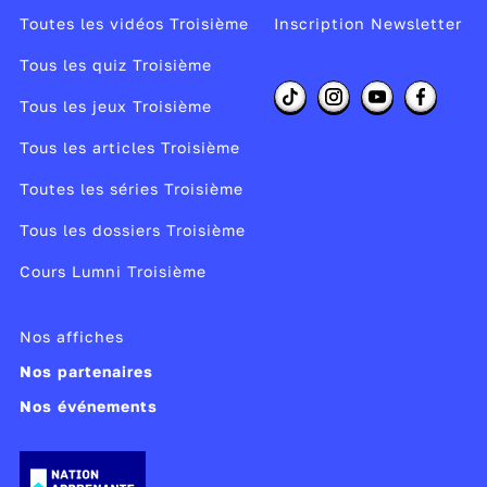
Toutes les vidéos Troisième
Inscription Newsletter
Tous les quiz Troisième
Tous les jeux Troisième
Tous les articles Troisième
Toutes les séries Troisième
Tous les dossiers Troisième
Cours Lumni Troisième
Nos affiches
Nos partenaires
Nos événements