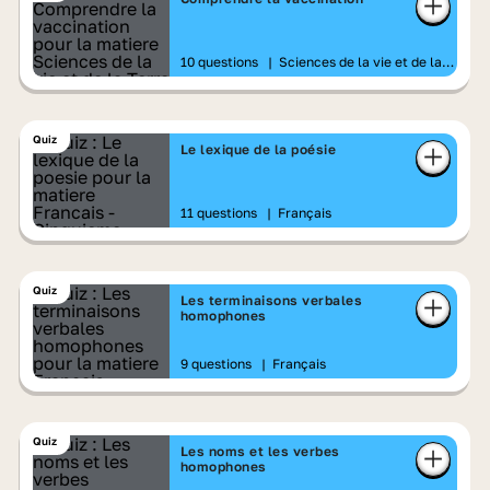
10 questions
|
Sciences de la vie et de la
Terre
Quiz
Le lexique de la poésie
11 questions
|
Français
Quiz
Les terminaisons verbales
homophones
9 questions
|
Français
Quiz
Les noms et les verbes
homophones