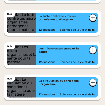
Quiz
La lutte contre les micro-
organismes pathogènes
12 questions
|
Sciences de la vie et de la
Terre
Quiz
Les micro-organismes et la
santé
12 questions
|
Sciences de la vie et de la
Terre
Quiz
La circulation du sang dans
l'organisme
12 questions
|
Sciences de la vie et de la
Terre