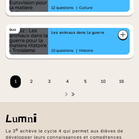
12 questions
|
Culture
Quiz
Les animaux dans la guerre
10 questions
|
Histoire
1
2
3
4
5
10
16
e
La 3
achève le cycle 4 qui permet aux élèves de
développer leurs connaissances et compétences