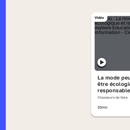
Vidéo
La mode peu
être écologi
responsable
Chasseurs de fake
10min