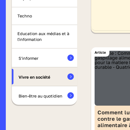
Techno
Education aux médias et à
l'information
Article
S'informer
Vivre en société
Bien-être au quotidien
Comment lu
contre le ga
alimentaire 