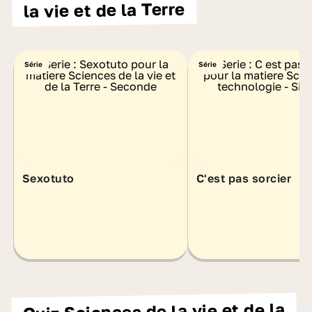
la vie et de la Terre
Série
Série
Sexotuto
C'est pas sorcier
Quiz Sciences de la vie et de la