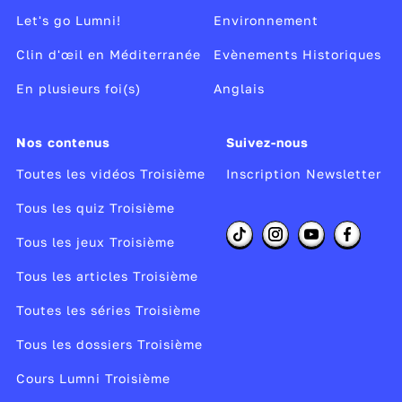
Let's go Lumni!
Environnement
Clin d'œil en Méditerranée
Evènements Historiques
En plusieurs foi(s)
Anglais
Nos contenus
Suivez-nous
Toutes les vidéos Troisième
Inscription Newsletter
Tous les quiz Troisième
Tous les jeux Troisième
Tous les articles Troisième
Toutes les séries Troisième
Tous les dossiers Troisième
Cours Lumni Troisième