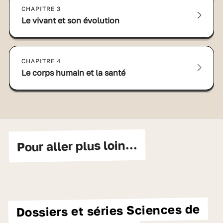
CHAPITRE 3
Le vivant et son évolution
CHAPITRE 4
Le corps humain et la santé
Pour aller plus loin...
Dossiers et séries Sciences de