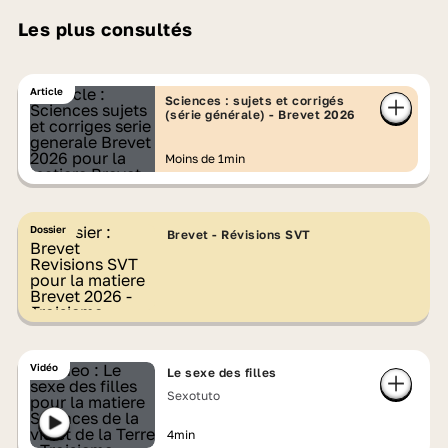
Les plus consultés
Article
Sciences : sujets et corrigés
(série générale) - Brevet 2026
Moins de 1min
Dossier
Brevet - Révisions SVT
Vidéo
Le sexe des filles
Sexotuto
4min