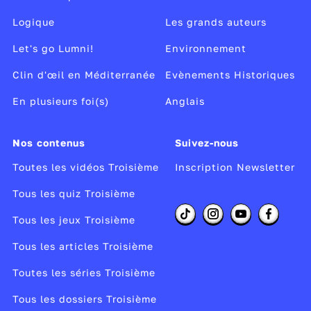
Logique
Les grands auteurs
Let's go Lumni!
Environnement
Clin d'œil en Méditerranée
Evènements Historiques
En plusieurs foi(s)
Anglais
Nos contenus
Suivez-nous
Toutes les vidéos Troisième
Inscription Newsletter
Tous les quiz Troisième
Tous les jeux Troisième
Tous les articles Troisième
Toutes les séries Troisième
Tous les dossiers Troisième