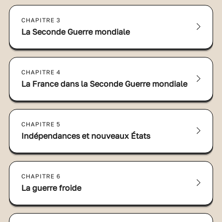
CHAPITRE 3
La Seconde Guerre mondiale
CHAPITRE 4
La France dans la Seconde Guerre mondiale
CHAPITRE 5
Indépendances et nouveaux États
CHAPITRE 6
La guerre froide