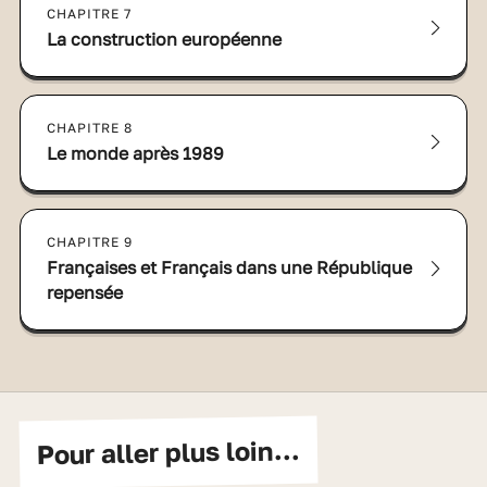
CHAPITRE 7
La construction européenne
CHAPITRE 8
Le monde après 1989
CHAPITRE 9
Françaises et Français dans une République
repensée
Pour aller plus loin...