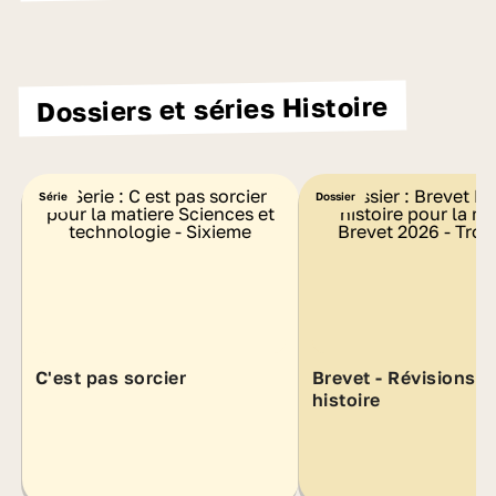
Dossiers et séries Histoire
Série
Dossier
C'est pas sorcier
Brevet - Révisions
histoire