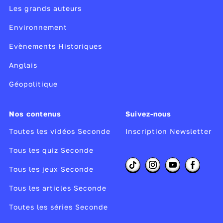
Les grands auteurs
Environnement
Evènements Historiques
Anglais
Géopolitique
Nos contenus
Suivez-nous
Toutes les vidéos Seconde
Inscription Newsletter
Tous les quiz Seconde
Tous les jeux Seconde
Tous les articles Seconde
Toutes les séries Seconde