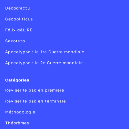
Décod'actu
Géopoliticus
Félix déLIRE
Sexotuto
Apocalypse : la 1re Guerre mondiale
Apocalypse : la 2e Guerre mondiale
Catégories
Réviser le bac en première
Réviser le bac en terminale
Méthodologie
Théorèmes