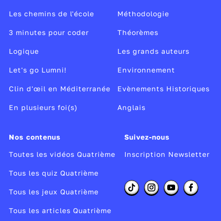
Les chemins de l'école
Méthodologie
3 minutes pour coder
Théorèmes
Logique
Les grands auteurs
Let's go Lumni!
Environnement
Clin d'œil en Méditerranée
Evènements Historiques
En plusieurs foi(s)
Anglais
Nos contenus
Suivez-nous
Toutes les vidéos Quatrième
Inscription Newsletter
Tous les quiz Quatrième
Tous les jeux Quatrième
Tous les articles Quatrième