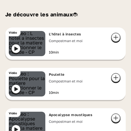
Je découvre les animaux🐞
Vidéo
L'hôtel à insectes
Compostman et moi
10min
Vidéo
Poulette
Compostman et moi
10min
Vidéo
Apocalypse moustiques
Compostman et moi