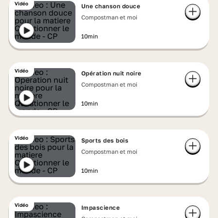
Vidéo
Une chanson douce
Compostman et moi
10min
Vidéo
Opération nuit noire
Compostman et moi
10min
Vidéo
Sports des bois
Compostman et moi
10min
Vidéo
Impascience