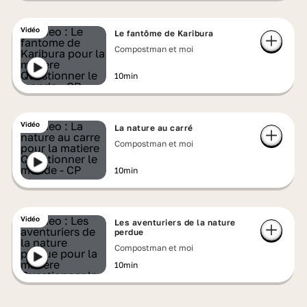
Vidéo
Le fantôme de Karibura
Compostman et moi
10min
Vidéo
La nature au carré
Compostman et moi
10min
Vidéo
Les aventuriers de la nature
perdue
Compostman et moi
10min