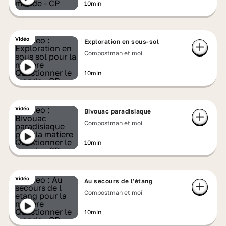
10min
Vidéo
Exploration en sous-sol
Compostman et moi
10min
Vidéo
Bivouac paradisiaque
Compostman et moi
10min
Vidéo
Au secours de l'étang
Compostman et moi
10min