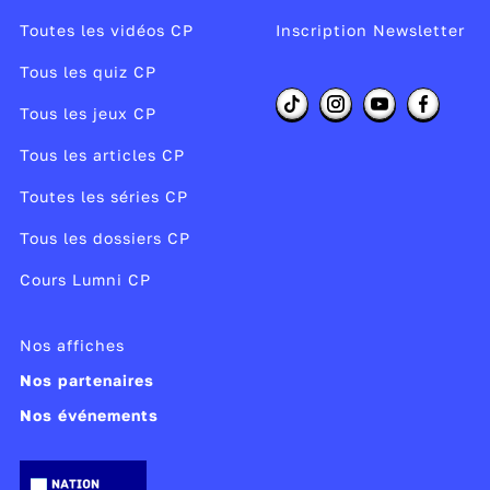
Toutes les vidéos CP
Inscription Newsletter
Tous les quiz CP
Tous les jeux CP
Tous les articles CP
Toutes les séries CP
Tous les dossiers CP
Cours Lumni CP
Nos affiches
Nos partenaires
Nos événements