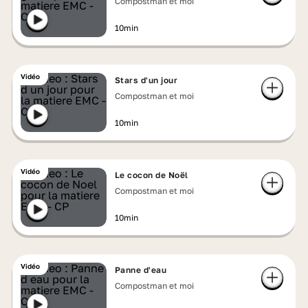
Compostman et moi
10min
Vidéo
Stars d'un jour
Compostman et moi
10min
Vidéo
Le cocon de Noël
Compostman et moi
10min
Vidéo
Panne d'eau
Compostman et moi