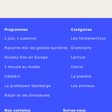
Programmes
Catégories
1 jour, 1 question
Les fondamentaux
Raconte-moi les gestes barrières
Grammaire
Scooby-Doo en Europe
Lecture
1 minute au musée
Calcul
Célestin
La planète
Le professeur Gamberge
Les animaux
Ralph et les dinosaures
Nos contenus
Suivez-nous