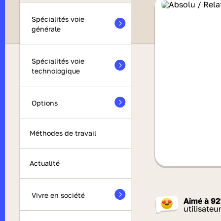
Spécialités voie
générale
Spécialités voie
technologique
Options
Méthodes de travail
Actualité
Vivre en société
Aimé à
92
utilisateu