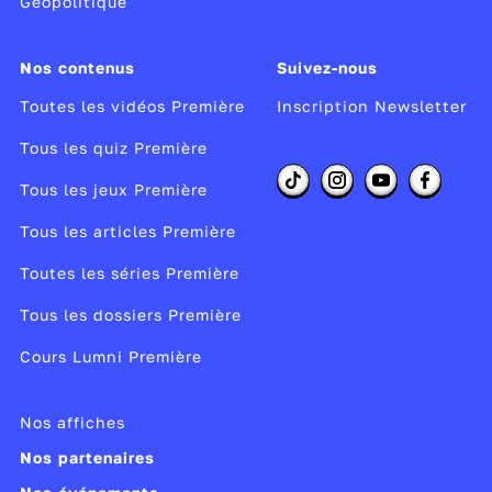
Géopolitique
Nos contenus
Suivez-nous
Toutes les vidéos Première
Inscription Newsletter
Tous les quiz Première
Tous les jeux Première
Tous les articles Première
Toutes les séries Première
Tous les dossiers Première
Cours Lumni Première
Nos affiches
Nos partenaires