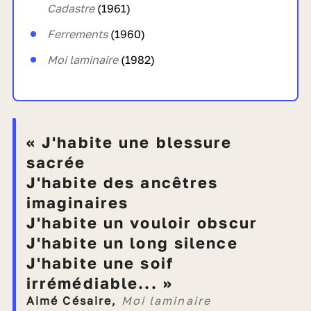
Cadastre
(1961)
Ferrements
(1960)
Moi laminaire
(1982)
« J'habite une blessure
sacrée
j'habite des ancêtres
imaginaires
j'habite un vouloir obscur
j'habite un long silence
j'habite une soif
irrémédiable... »
Aimé Césaire,
Moi laminaire