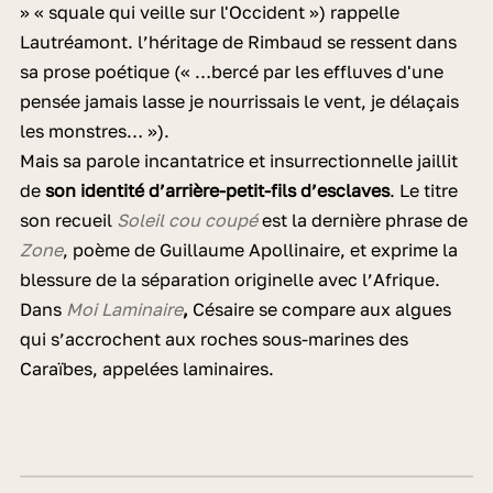
» « squale qui veille sur l'Occident ») rappelle
Lautréamont. l’héritage de Rimbaud se ressent dans
sa prose poétique (« …bercé par les effluves d'une
pensée jamais lasse je nourrissais le vent, je délaçais
les monstres… »).
Mais sa parole incantatrice et insurrectionnelle jaillit
de
son identité d’arrière-petit-fils d’esclaves
. Le titre
son recueil
Soleil cou coupé
est la dernière phrase de
Zone
, poème de Guillaume Apollinaire, et exprime la
blessure de la séparation originelle avec l’Afrique.
Dans
Moi Laminaire
,
Césaire se compare aux algues
qui s’accrochent aux roches sous-marines des
Caraïbes, appelées laminaires.