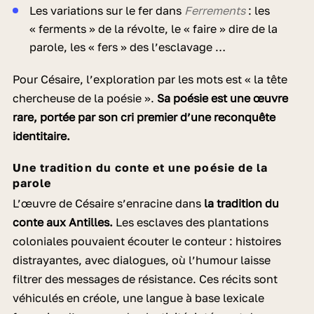
Les variations sur le fer dans
Ferrements
: les
« ferments » de la révolte, le « faire » dire de la
parole, les « fers » des l’esclavage …
Pour Césaire, l’exploration par les mots est « la tête
chercheuse de la poésie ».
Sa poésie est une œuvre
rare, portée par son cri premier d’une reconquête
identitaire.
Une tradition du conte et une poésie de la
parole
L’œuvre de Césaire s’enracine dans
la tradition du
conte aux Antilles.
Les esclaves des plantations
coloniales pouvaient écouter le conteur : histoires
distrayantes, avec dialogues, où l’humour laisse
filtrer des messages de résistance. Ces récits sont
véhiculés en créole, une langue à base lexicale