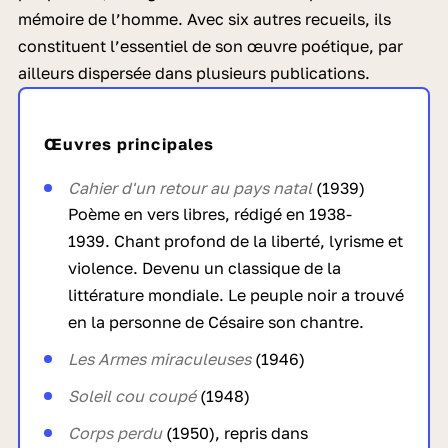
mémoire de l’homme. Avec six autres recueils, ils
constituent l’essentiel de son œuvre poétique, par
ailleurs dispersée dans plusieurs publications.
Œuvres principales
Cahier d'un retour au pays natal
(1939)
Poème en vers libres, rédigé en 1938-
1939. Chant profond de la liberté, lyrisme et
violence. Devenu un classique de la
littérature mondiale. Le peuple noir a trouvé
en la personne de Césaire son chantre.
Les Armes miraculeuses
(1946)
Soleil cou coupé
(1948)
Corps perdu
(1950), repris dans