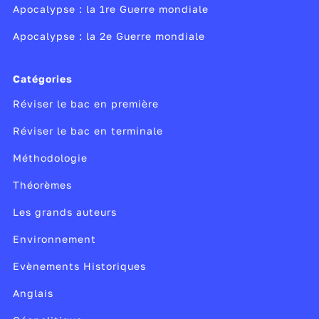
Apocalypse : la 1re Guerre mondiale
Apocalypse : la 2e Guerre mondiale
Catégories
Réviser le bac en première
Réviser le bac en terminale
Méthodologie
Théorèmes
Les grands auteurs
Environnement
Evènements Historiques
Anglais