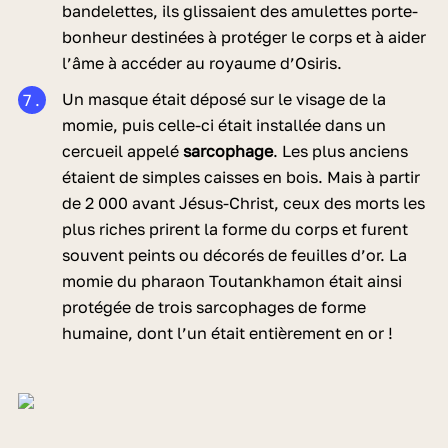
bandelettes, ils glissaient des amulettes porte-
bonheur destinées à protéger le corps et à aider
l’âme à accéder au royaume d’Osiris.
Un masque était déposé sur le visage de la
momie, puis celle-ci était installée dans un
cercueil appelé
sarcophage
. Les plus anciens
étaient de simples caisses en bois. Mais à partir
de 2 000 avant Jésus-Christ, ceux des morts les
plus riches prirent la forme du corps et furent
souvent peints ou décorés de feuilles d’or. La
momie du pharaon Toutankhamon était ainsi
protégée de trois sarcophages de forme
humaine, dont l’un était entièrement en or !