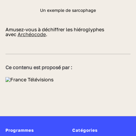
Un exemple de sarcophage
Amusez-vous à déchiffrer les hiéroglyphes
avec
Archéocode
.
Ce contenu est proposé par :
Programmes
Catégories