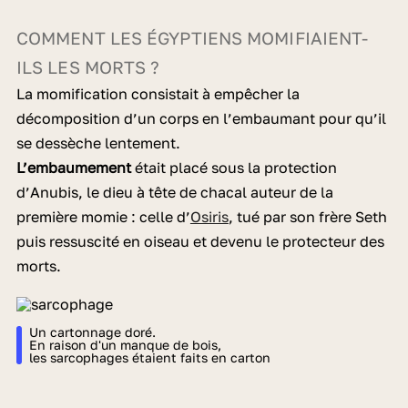
COMMENT LES ÉGYPTIENS MOMIFIAIENT-
ILS LES MORTS ?
La momification consistait à empêcher la
décomposition d’un corps en l’embaumant pour qu’il
se dessèche lentement.
L’embaumement
était placé sous la protection
d’Anubis, le dieu à tête de chacal auteur de la
première momie : celle d’
Osiris
, tué par son frère Seth
puis ressuscité en oiseau et devenu le protecteur des
morts.
Un cartonnage doré.
En raison d'un manque de bois,
les sarcophages étaient faits en carton