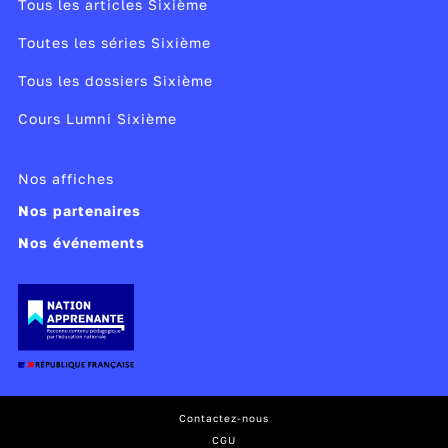
Tous les articles Sixième
Toutes les séries Sixième
Tous les dossiers Sixième
Cours Lumni Sixième
Nos affiches
Nos partenaires
Nos événements
Contactez-nous
CGU