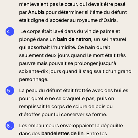
n’enlevaient pas le cœur, qui devait être pesé
par
Anubis
pour déterminer si l’âme du défunt
était digne d’accéder au royaume d’Osiris.
Le corps était lavé dans du vin de palme et
plongé dans un
bain de natron
, un sel naturel
qui absorbait l’humidité. Ce bain durait
seulement deux jours quand le mort était très
pauvre mais pouvait se prolonger jusqu’à
soixante-dix jours quand il s’agissait d’un grand
personnage.
La peau du défunt était frottée avec des huiles
pour qu’elle ne se craquelle pas, puis on
remplissait le corps de sciure de bois ou
d’étoffes pour lui conserver sa forme.
Les embaumeurs enveloppaient la dépouille
dans des
bandelettes de lin
. Entre les