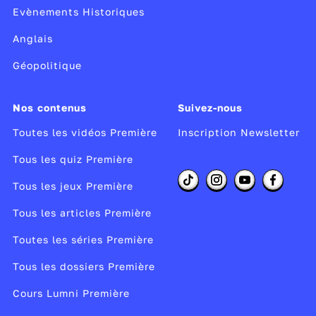
Evènements Historiques
Anglais
Géopolitique
Nos contenus
Suivez-nous
Toutes les vidéos Première
Inscription Newsletter
Tous les quiz Première
Tous les jeux Première
Tous les articles Première
Toutes les séries Première
Tous les dossiers Première
Cours Lumni Première