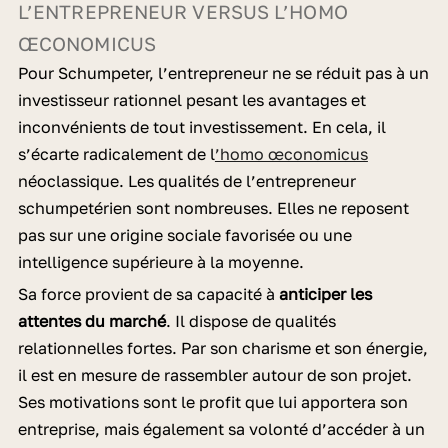
L’ENTREPRENEUR VERSUS L’HOMO
ŒCONOMICUS
Pour Schumpeter, l’entrepreneur ne se réduit pas à un
investisseur rationnel pesant les avantages et
inconvénients de tout investissement. En cela, il
s’écarte radicalement de l
’homo œconomicus
néoclassique. Les qualités de l’entrepreneur
schumpetérien sont nombreuses. Elles ne reposent
pas sur une origine sociale favorisée ou une
intelligence supérieure à la moyenne.
Sa force provient de sa capacité à
anticiper les
attentes du marché
. Il dispose de qualités
relationnelles fortes. Par son charisme et son énergie,
il est en mesure de rassembler autour de son projet.
Ses motivations sont le profit que lui apportera son
entreprise, mais également sa volonté d’accéder à un