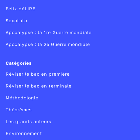
Félix déLIRE
Sexotuto
Apocalypse : la 1re Guerre mondiale
Apocalypse : la 2e Guerre mondiale
Catégories
Réviser le bac en première
Réviser le bac en terminale
Méthodologie
Théorèmes
Les grands auteurs
Environnement