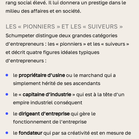
rang social élevé. Il lui donnera un prestige dans le
milieu des affaires et en société.
LES « PIONNIERS » ET LES « SUIVEURS »
Schumpeter distingue deux grandes catégories
d’entrepreneurs : les « pionniers » et les « suiveurs »
et décrit quatre figures idéales typiques
d’entrepreneurs :
le
propriétaire d’usine
ou le marchand qui a
simplement hérité de ses ascendants
le «
capitaine d’industrie
» qui est à la tête d’un
empire industriel conséquent
le
dirigeant d’entreprise
qui gère le
fonctionnement de l’entreprise
le
fondateur
qui par sa créativité est en mesure de