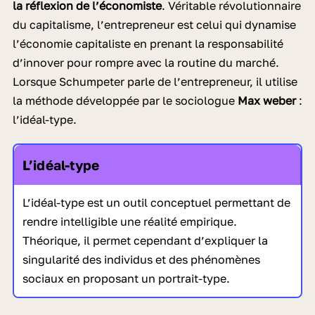
la réflexion de l’économiste
. Véritable révolutionnaire
du capitalisme, l’entrepreneur est celui qui dynamise
l’économie capitaliste en prenant la responsabilité
d’innover pour rompre avec la routine du marché.
Lorsque Schumpeter parle de l’entrepreneur, il utilise
la méthode développée par le sociologue
Max weber
:
l’idéal-type.
L’idéal-type
L’idéal-type est un outil conceptuel permettant de
rendre intelligible une réalité empirique.
Théorique, il permet cependant d’expliquer la
singularité des individus et des phénomènes
sociaux en proposant un portrait-type.