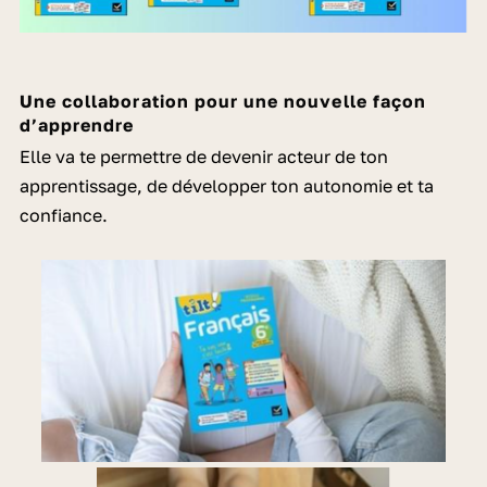
Une collaboration pour une nouvelle façon
d’apprendre
Elle va te permettre de devenir acteur de ton
apprentissage, de développer ton autonomie et ta
confiance.