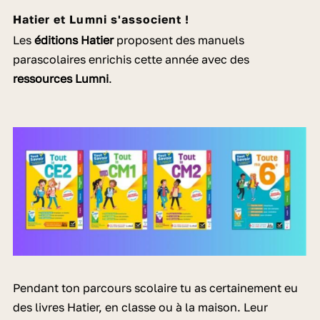
Hatier et Lumni s'associent !
Les
éditions Hatier
proposent des manuels
parascolaires enrichis cette année avec des
ressources Lumni
.
Pendant ton parcours scolaire tu as certainement eu
des livres Hatier, en classe ou à la maison. Leur