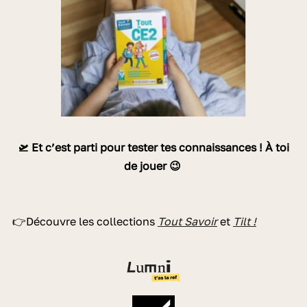
🛫 Et c’est parti pour tester tes connaissances ! À toi
de jouer 😉
👉Découvre les collections
Tout Savoir
et
Tilt !