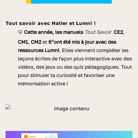
Tout savoir avec Hatier et Lumni !
💡
Cette année, les manuels
Tout Savoir
CE2
,
e
CM1
,
CM2
et
6
ont été mis à jour avec des
ressources Lumni
. Elles viennent compléter les
leçons écrites de façon plus interactive avec des
vidéos, des jeux ou des quiz pédagogiques. Tout
pour stimuler ta curiosité et favoriser une
mémorisation active !