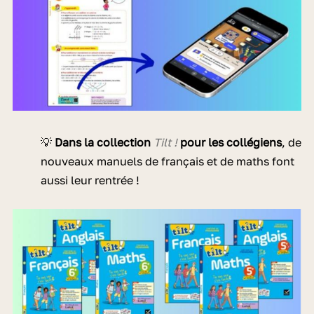
💡
Dans la collection
Tilt !
pour les collégiens
, de
nouveaux manuels de français et de maths font
aussi leur rentrée !