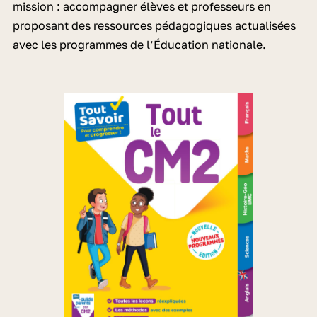
mission : accompagner élèves et professeurs en
proposant des ressources pédagogiques actualisées
avec les programmes de l’Éducation nationale.