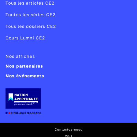
Tous les articles CE2
Toutes les séries CE2
Tous les dossiers CE2
Cours Lumni CE2
Nos affiches
Nos partenaires
Nos événements
Contactez-nous
CGU