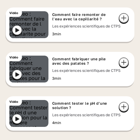
Vidéo
Comment faire remonter de
l’eau avec la capillarité ?
Les expériences scientifiques de CTPS
3min
Vidéo
Comment fabriquer une pile
avec des patates ?
Les expériences scientifiques de CTPS
3min
Vidéo
Comment tester le pH d’une
solution ?
Les expériences scientifiques de CTPS
4min