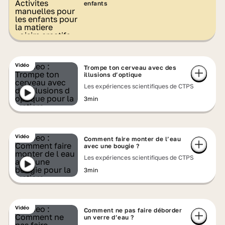
enfants
Vidéo
Trompe ton cerveau avec des
illusions d’optique
Les expériences scientifiques de CTPS
3min
Vidéo
Comment faire monter de l’eau
avec une bougie ?
Les expériences scientifiques de CTPS
3min
Vidéo
Comment ne pas faire déborder
un verre d’eau ?