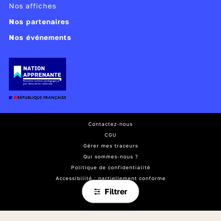
Nos affiches
Nos partenaires
Nos événements
Contactez-nous
CGU
Gérer mes traceurs
Qui sommes-nous ?
Politique de confidentialité
Accessibilité : partiellement conforme
Mentions légales
Filtrer
Plan du site