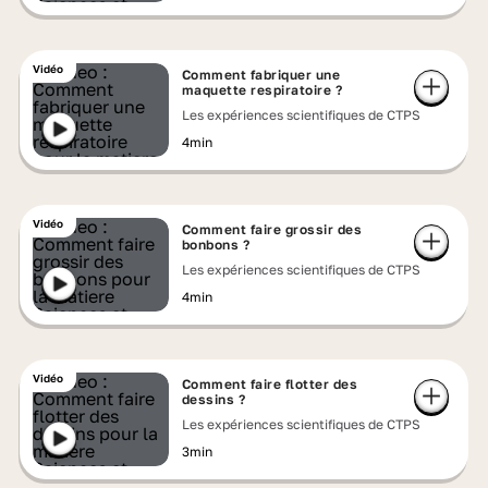
Vidéo
Comment fabriquer une
maquette respiratoire ?
Les expériences scientifiques de CTPS
4min
Vidéo
Comment faire grossir des
bonbons ?
Les expériences scientifiques de CTPS
4min
Vidéo
Comment faire flotter des
dessins ?
Les expériences scientifiques de CTPS
3min