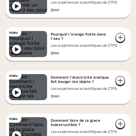
Les expériences scientifiques de CTPS
2min
Vidéo
Pourquoi l’orange flotte dans
l’eau ?
Les expériences scientifiques de CTPS
3min
Vidéo
Comment l'électricité statique
fait bouger les objets ?
Les expériences scientifiques de CTPS
3min
Vidéo
Comment faire de la glace
indestructible ?
Les expériences scientifiques de CTPS