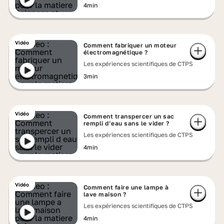
4min
Vidéo
Comment fabriquer un moteur
électromagnétique ?
Les expériences scientifiques de CTPS
3min
Vidéo
Comment transpercer un sac
rempli d’eau sans le vider ?
Les expériences scientifiques de CTPS
4min
Vidéo
Comment faire une lampe à
lave maison ?
Les expériences scientifiques de CTPS
4min