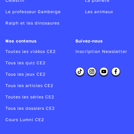
Célestin
La planète
Le professeur Gamberge
Les animaux
Ralph et les dinosaures
Nos contenus
Suivez-nous
Toutes les vidéos CE2
Inscription Newsletter
Tous les quiz CE2
Tous les jeux CE2
Tous les articles CE2
Toutes les séries CE2
Tous les dossiers CE2
Cours Lumni CE2