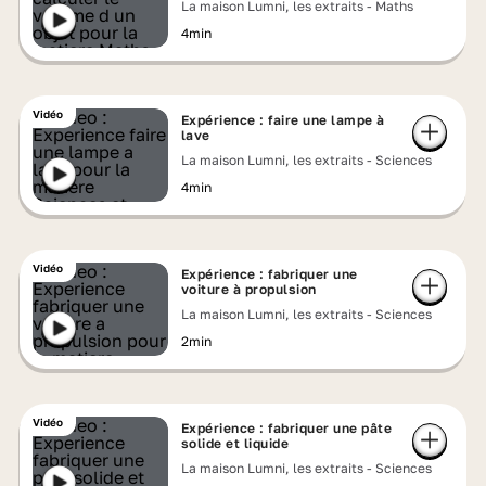
La maison Lumni, les extraits - Maths
4min
Vidéo
Expérience : faire une lampe à
lave
La maison Lumni, les extraits - Sciences
4min
Vidéo
Expérience : fabriquer une
voiture à propulsion
La maison Lumni, les extraits - Sciences
2min
Vidéo
Expérience : fabriquer une pâte
solide et liquide
La maison Lumni, les extraits - Sciences