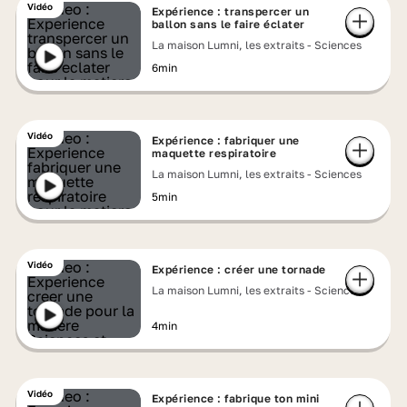
Vidéo
Expérience : transpercer un
ballon sans le faire éclater
La maison Lumni, les extraits - Sciences
6min
Vidéo
Expérience : fabriquer une
maquette respiratoire
La maison Lumni, les extraits - Sciences
5min
Vidéo
Expérience : créer une tornade
La maison Lumni, les extraits - Sciences
4min
Vidéo
Expérience : fabrique ton mini