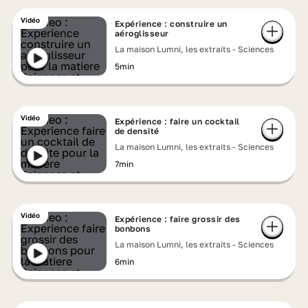
Vidéo
Expérience : construire un
aéroglisseur
La maison Lumni, les extraits - Sciences
5min
Vidéo
Expérience : faire un cocktail
de densité
La maison Lumni, les extraits - Sciences
7min
Vidéo
Expérience : faire grossir des
bonbons
La maison Lumni, les extraits - Sciences
6min