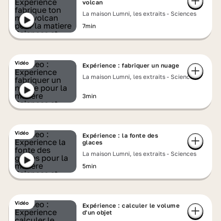
volcan
La maison Lumni, les extraits - Sciences
7min
Vidéo
Expérience : fabriquer un nuage
La maison Lumni, les extraits - Sciences
3min
Vidéo
Expérience : la fonte des
glaces
La maison Lumni, les extraits - Sciences
5min
Vidéo
Expérience : calculer le volume
d'un objet