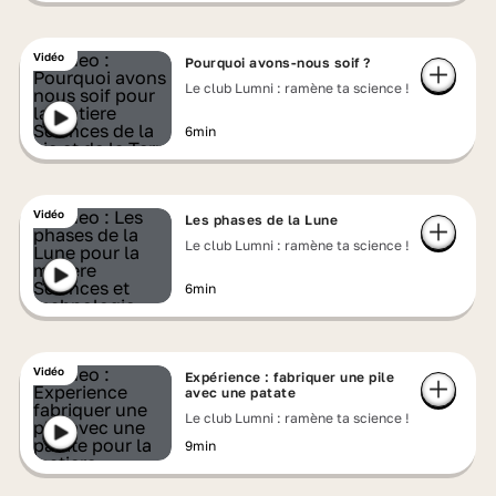
Vidéo
Pourquoi avons-nous soif ?
Le club Lumni : ramène ta science !
6min
Vidéo
Les phases de la Lune
Le club Lumni : ramène ta science !
6min
Vidéo
Expérience : fabriquer une pile
avec une patate
Le club Lumni : ramène ta science !
9min