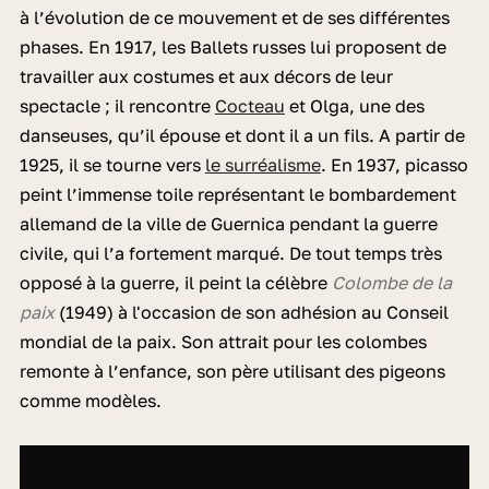
à l’évolution de ce mouvement et de ses différentes
phases. En 1917, les Ballets russes lui proposent de
travailler aux costumes et aux décors de leur
spectacle ; il rencontre
Cocteau
et Olga, une des
danseuses, qu’il épouse et dont il a un fils. A partir de
1925, il se tourne vers
le surréalisme
. En 1937, picasso
peint l’immense toile représentant le bombardement
allemand de la ville de Guernica pendant la guerre
civile, qui l’a fortement marqué. De tout temps très
opposé à la guerre, il peint la célèbre
Colombe de la
paix
(1949) à l'occasion de son adhésion au Conseil
mondial de la paix. Son attrait pour les colombes
remonte à l’enfance, son père utilisant des pigeons
comme modèles.