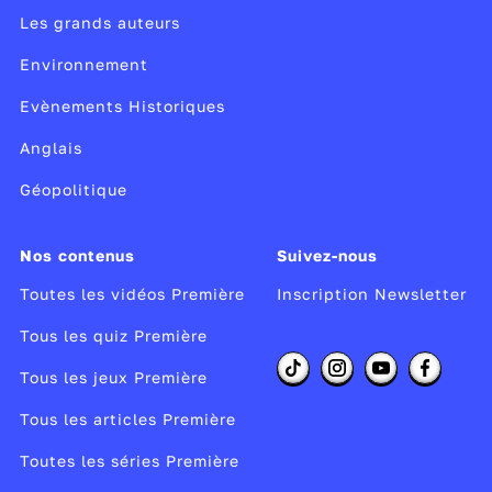
Les grands auteurs
Environnement
Evènements Historiques
Anglais
Géopolitique
Nos contenus
Suivez-nous
Toutes les vidéos Première
Inscription Newsletter
Tous les quiz Première
Tous les jeux Première
Tous les articles Première
Toutes les séries Première