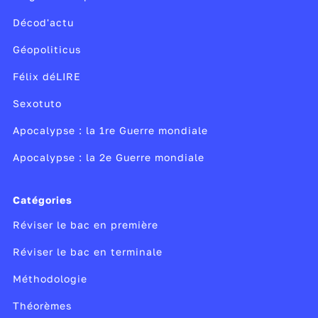
Décod'actu
Géopoliticus
Félix déLIRE
Sexotuto
Apocalypse : la 1re Guerre mondiale
Apocalypse : la 2e Guerre mondiale
Catégories
Réviser le bac en première
Réviser le bac en terminale
Méthodologie
Théorèmes