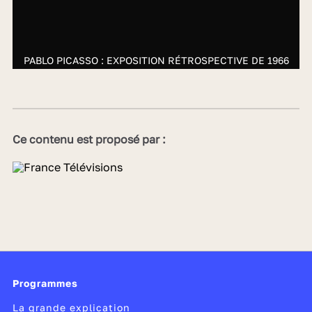
PABLO PICASSO : EXPOSITION RÉTROSPECTIVE DE 1966
Ce contenu est proposé par :
Programmes
La grande explication