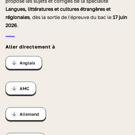
propose les sujets et corrigés de la spécialité
Langues, littératures et cultures étrangères et
régionales
, dès la sortie de l'épreuve du bac le
17 juin
2026
.
Aller directement à
Anglais
AMC
Allemand