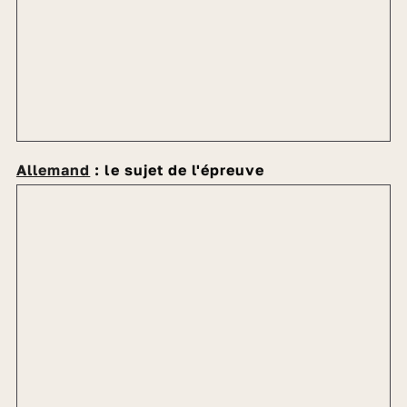
Allemand
: le sujet de l'épreuve