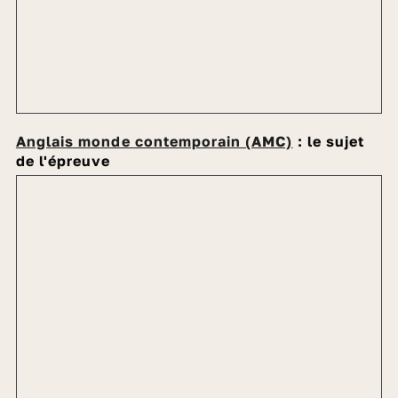
Anglais monde contemporain (AMC)
: le sujet
de l'épreuve