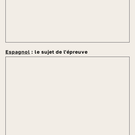
Espagnol
: le sujet de l'épreuve