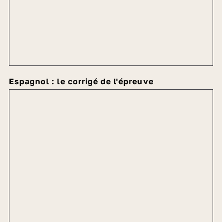
Espagnol : le corrigé de l'épreuve