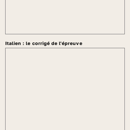
Italien : le corrigé de l'épreuve