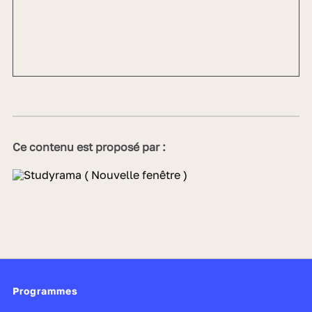
Ce contenu est proposé par :
Programmes