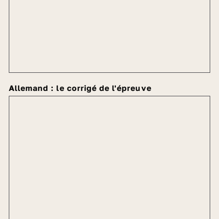
Allemand : le corrigé de l'épreuve