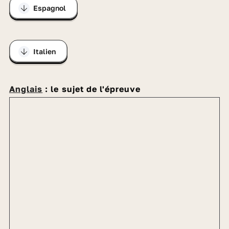
Espagnol
Italien
Anglais
: le sujet de l'épreuve