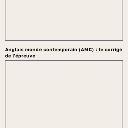
Anglais monde contemporain (AMC) : le corrigé
de l'épreuve