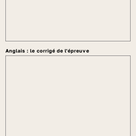
Anglais : le corrigé de l'épreuve