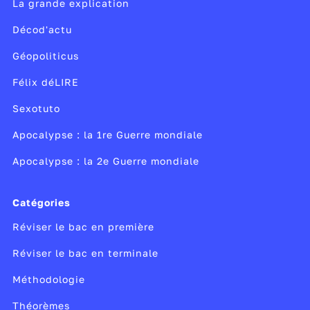
La grande explication
Décod'actu
Géopoliticus
Félix déLIRE
Sexotuto
Apocalypse : la 1re Guerre mondiale
Apocalypse : la 2e Guerre mondiale
Catégories
Réviser le bac en première
Réviser le bac en terminale
Méthodologie
Théorèmes