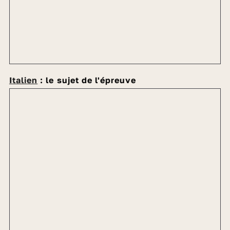
Italien
: le sujet de l'épreuve