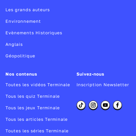
Les grands auteurs
Environnement
Evènements Historiques
Anglais
Géopolitique
Nos contenus
Suivez-nous
Toutes les vidéos Terminale
Inscription Newsletter
Tous les quiz Terminale
Tous les jeux Terminale
Tous les articles Terminale
Toutes les séries Terminale