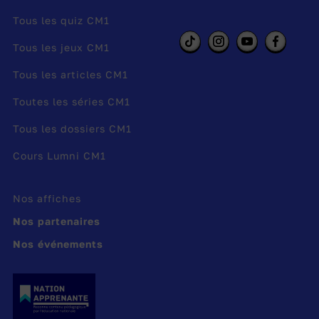
Tous les quiz CM1
Tous les jeux CM1
Tous les articles CM1
Toutes les séries CM1
Tous les dossiers CM1
Cours Lumni CM1
Nos affiches
Nos partenaires
Nos événements