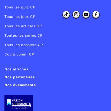
Tous les quiz CP
Tous les jeux CP
Tous les articles CP
Toutes les séries CP
Tous les dossiers CP
Cours Lumni CP
Nos affiches
Nos partenaires
Nos événements